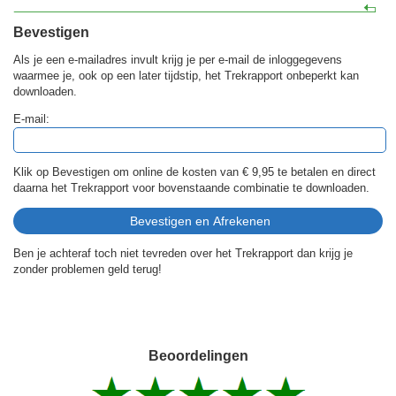
Bevestigen
Als je een e-mailadres invult krijg je per e-mail de inloggegevens
waarmee je, ook op een later tijdstip, het Trekrapport onbeperkt kan
downloaden.
E-mail:
Klik op Bevestigen om online de kosten van
€ 9,95
te betalen en direct
daarna het Trekrapport voor bovenstaande combinatie te downloaden.
Ben je achteraf toch niet tevreden over het Trekrapport dan krijg je
zonder problemen geld terug!
Beoordelingen