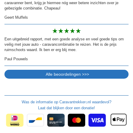
caravanner bent, krijg je hiermee nóg weer betere inzichten over je
gebezigde combinatie. Chapeau!
Geert Muffels
Een uitgebreid rapport, met een goede analyse en veel goede tips om
veilig met jouw auto - caravancombinatie te reizen. Het is de prijs
ruimschoots waard. Ik ben er erg blij mee.
Paul Pouwels
Was de informatie op
Caravantrekker
nl waardevol?
🙂
Laat dat blijken door een donatie!