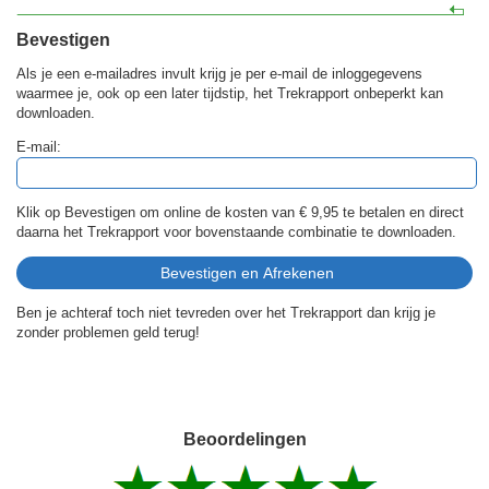
Bevestigen
Als je een e-mailadres invult krijg je per e-mail de inloggegevens
waarmee je, ook op een later tijdstip, het Trekrapport onbeperkt kan
downloaden.
E-mail:
Klik op Bevestigen om online de kosten van
€ 9,95
te betalen en direct
daarna het Trekrapport voor bovenstaande combinatie te downloaden.
Ben je achteraf toch niet tevreden over het Trekrapport dan krijg je
zonder problemen geld terug!
Beoordelingen