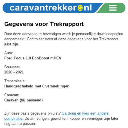
Gegevens voor Trekrapport
Door deze aanvraag te bevestigen wordt je persoonlijke downloadpagina
aangemaakt. Controleer even of deze gegevens voor het Trekrapport
juist zijn.
Auto:
Ford Focus 1.0 EcoBoost mHEV
Bouwjaar:
2020 - 2021
Transmissie:
Handgeschakeld met 6 versnellingen
Caravan:
Caravan (bij passend)
Zijn deze basis gegevens onjuist?
Ga terug en kies een andere
combinatie.
De afmetingen, gewichten, koppel en vermogen zijn later
nog aan te passen.