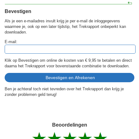
Bevestigen
Als je een e-mailadres invult krijg je per e-mail de inloggegevens
waarmee je, ook op een later tijdstip, het Trekrapport onbeperkt kan
downloaden.
E-mail:
Klik op Bevestigen om online de kosten van
€ 9,95
te betalen en direct
daarna het Trekrapport voor bovenstaande combinatie te downloaden.
Ben je achteraf toch niet tevreden over het Trekrapport dan krijg je
zonder problemen geld terug!
Beoordelingen