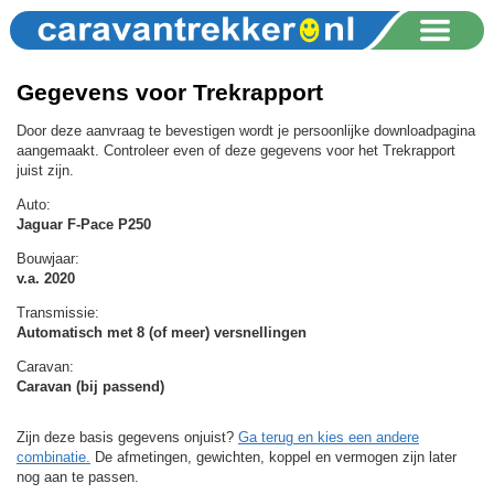
Gegevens voor Trekrapport
Door deze aanvraag te bevestigen wordt je persoonlijke downloadpagina
aangemaakt. Controleer even of deze gegevens voor het Trekrapport
juist zijn.
Auto:
Jaguar F-Pace P250
Bouwjaar:
v.a. 2020
Transmissie:
Automatisch met 8 (of meer) versnellingen
Caravan:
Caravan (bij passend)
Zijn deze basis gegevens onjuist?
Ga terug en kies een andere
combinatie.
De afmetingen, gewichten, koppel en vermogen zijn later
nog aan te passen.