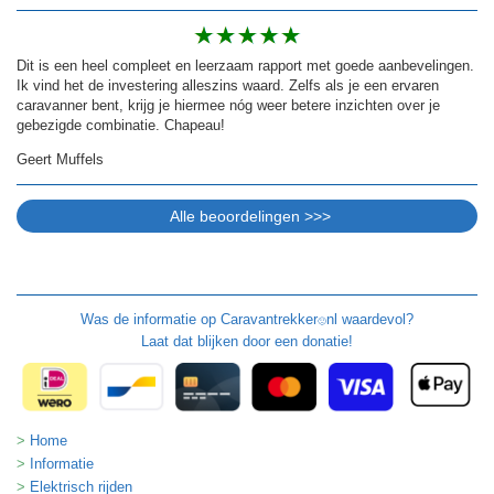
Dit is een heel compleet en leerzaam rapport met goede aanbevelingen.
Ik vind het de investering alleszins waard. Zelfs als je een ervaren
caravanner bent, krijg je hiermee nóg weer betere inzichten over je
gebezigde combinatie. Chapeau!
Geert Muffels
Was de informatie op
Caravantrekker
nl waardevol?
🙂
Laat dat blijken door een donatie!
Home
Informatie
Elektrisch rijden