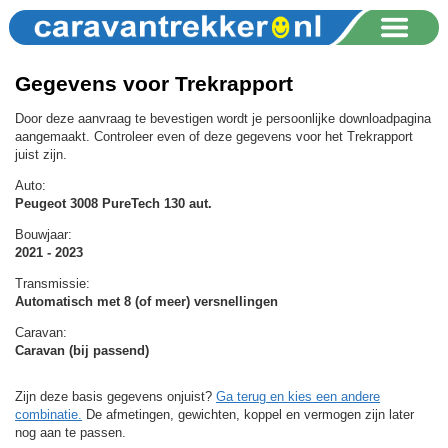
Gegevens voor Trekrapport
Door deze aanvraag te bevestigen wordt je persoonlijke downloadpagina
aangemaakt. Controleer even of deze gegevens voor het Trekrapport
juist zijn.
Auto:
Peugeot 3008 PureTech 130 aut.
Bouwjaar:
2021 - 2023
Transmissie:
Automatisch met 8 (of meer) versnellingen
Caravan:
Caravan (bij passend)
Zijn deze basis gegevens onjuist?
Ga terug en kies een andere
combinatie.
De afmetingen, gewichten, koppel en vermogen zijn later
nog aan te passen.