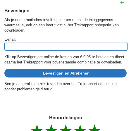
Bevestigen
Als je een e-mailadres invult krijg je per e-mail de inloggegevens
waarmee je, ook op een later tijdstip, het Trekrapport onbeperkt kan
downloaden.
E-mail:
Klik op Bevestigen om online de kosten van
€ 9,95
te betalen en direct
daarna het Trekrapport voor bovenstaande combinatie te downloaden.
Ben je achteraf toch niet tevreden over het Trekrapport dan krijg je
zonder problemen geld terug!
Beoordelingen