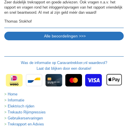
Zeer duidelijk trekrapport en goede adviezen. Ook vragen n.a.v. het
rapport en vragen rond het inloggen/opvragen van het rapport vriendelijk
en snel beantwoord. Al met al zijn geld méér dan waard!
Thomas Stokhof
Was de informatie op
Caravantrekker
nl waardevol?
🙂
Laat dat blijken door een donatie!
Home
Informatie
Elektrisch rijden
Trekauto Rijimpressies
Gebruikerservaringen
Trekrapport en Advies