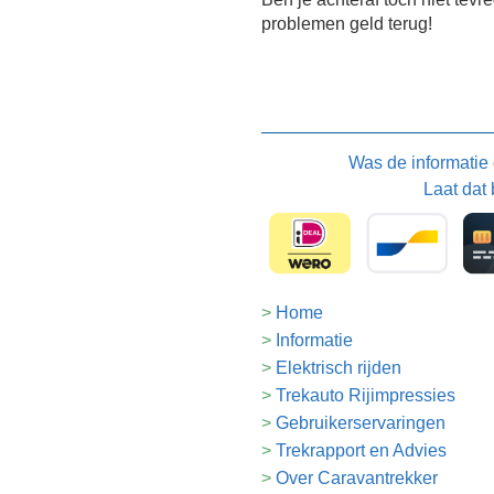
problemen geld terug!
Was de informatie
Laat dat 
Home
Informatie
Elektrisch rijden
Trekauto Rijimpressies
Gebruikerservaringen
Trekrapport en Advies
Over Caravantrekker