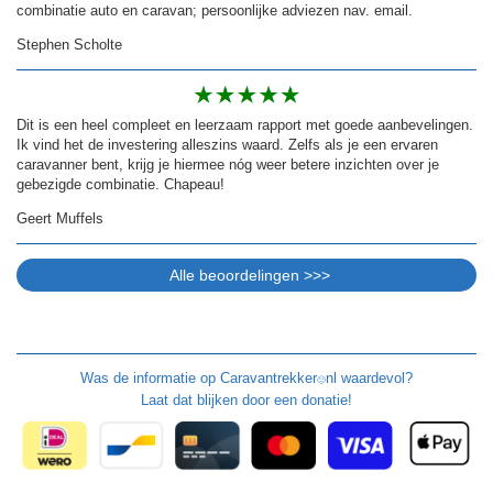
combinatie auto en caravan; persoonlijke adviezen nav. email.
Stephen Scholte
Dit is een heel compleet en leerzaam rapport met goede aanbevelingen.
Ik vind het de investering alleszins waard. Zelfs als je een ervaren
caravanner bent, krijg je hiermee nóg weer betere inzichten over je
gebezigde combinatie. Chapeau!
Geert Muffels
Was de informatie op
Caravantrekker
nl waardevol?
🙂
Laat dat blijken door een donatie!