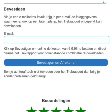
Bevestigen
Als je een e-mailadres invult krijg je per e-mail de inloggegevens
waarmee je, ook op een later tijdstip, het Trekrapport onbeperkt kan
downloaden.
E-mail:
Klik op Bevestigen om online de kosten van
€ 9,95
te betalen en direct
daarna het Trekrapport voor bovenstaande combinatie te downloaden.
Ben je achteraf toch niet tevreden over het Trekrapport dan krijg je
zonder problemen geld terug!
Beoordelingen