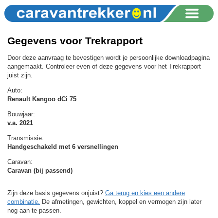
Gegevens voor Trekrapport
Door deze aanvraag te bevestigen wordt je persoonlijke downloadpagina
aangemaakt. Controleer even of deze gegevens voor het Trekrapport
juist zijn.
Auto:
Renault Kangoo dCi 75
Bouwjaar:
v.a. 2021
Transmissie:
Handgeschakeld met 6 versnellingen
Caravan:
Caravan (bij passend)
Zijn deze basis gegevens onjuist?
Ga terug en kies een andere
combinatie.
De afmetingen, gewichten, koppel en vermogen zijn later
nog aan te passen.