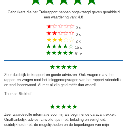
Gebruikers die het Trekrapport hebben opgevraagd geven gemiddeld
een waardering van: 4.8
0 x
0 x
2 x
15 x
81 x
Zeer duidelijk trekrapport en goede adviezen. Ook vragen n.a.v. het
rapport en vragen rond het inloggen/opvragen van het rapport vriendelijk
en snel beantwoord. Al met al zijn geld méér dan waard!
Thomas Stokhof
Zeer waardevolle informatie voor mij als beginnende caravantrekker:
Onafhankelijk advies; zinvolle tips mbt. belading en veiligheid;
duidelijkheid mbt. de mogelijkheden en de beperkingen van mijn