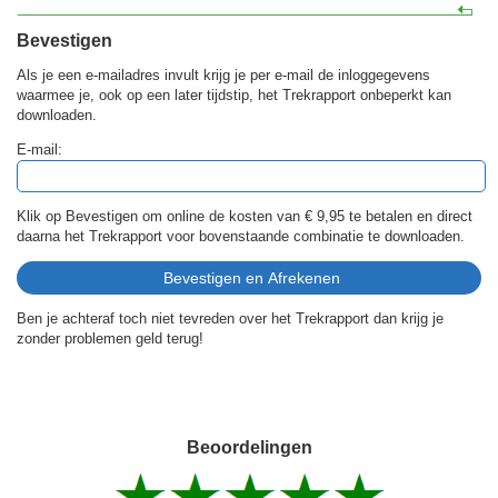
Bevestigen
Als je een e-mailadres invult krijg je per e-mail de inloggegevens
waarmee je, ook op een later tijdstip, het Trekrapport onbeperkt kan
downloaden.
E-mail:
Klik op Bevestigen om online de kosten van
€ 9,95
te betalen en direct
daarna het Trekrapport voor bovenstaande combinatie te downloaden.
Ben je achteraf toch niet tevreden over het Trekrapport dan krijg je
zonder problemen geld terug!
Beoordelingen