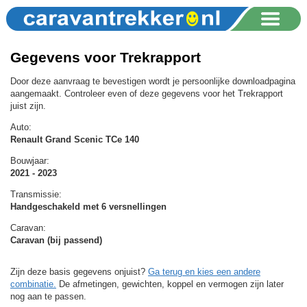
Gegevens voor Trekrapport
Door deze aanvraag te bevestigen wordt je persoonlijke downloadpagina
aangemaakt. Controleer even of deze gegevens voor het Trekrapport
juist zijn.
Auto:
Renault Grand Scenic TCe 140
Bouwjaar:
2021 - 2023
Transmissie:
Handgeschakeld met 6 versnellingen
Caravan:
Caravan (bij passend)
Zijn deze basis gegevens onjuist?
Ga terug en kies een andere
combinatie.
De afmetingen, gewichten, koppel en vermogen zijn later
nog aan te passen.