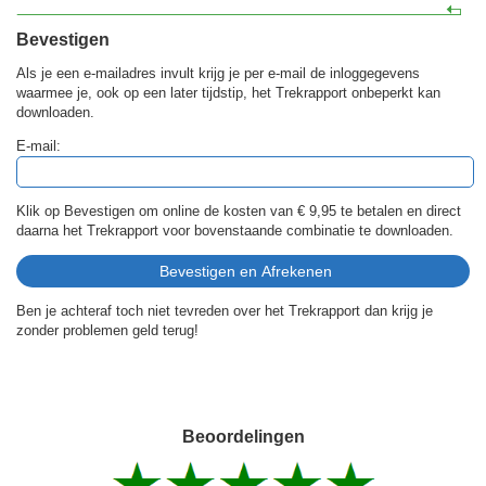
Bevestigen
Als je een e-mailadres invult krijg je per e-mail de inloggegevens
waarmee je, ook op een later tijdstip, het Trekrapport onbeperkt kan
downloaden.
E-mail:
Klik op Bevestigen om online de kosten van
€ 9,95
te betalen en direct
daarna het Trekrapport voor bovenstaande combinatie te downloaden.
Ben je achteraf toch niet tevreden over het Trekrapport dan krijg je
zonder problemen geld terug!
Beoordelingen