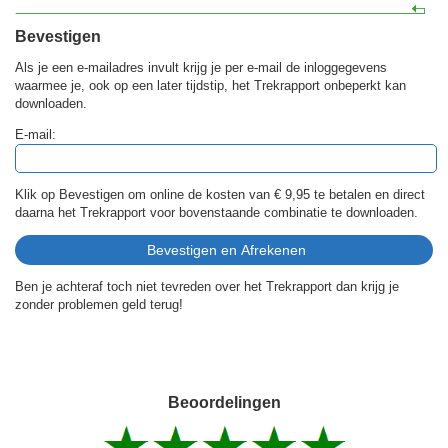
Bevestigen
Als je een e-mailadres invult krijg je per e-mail de inloggegevens
waarmee je, ook op een later tijdstip, het Trekrapport onbeperkt kan
downloaden.
E-mail:
Klik op Bevestigen om online de kosten van
€ 9,95
te betalen en direct
daarna het Trekrapport voor bovenstaande combinatie te downloaden.
Ben je achteraf toch niet tevreden over het Trekrapport dan krijg je
zonder problemen geld terug!
Beoordelingen