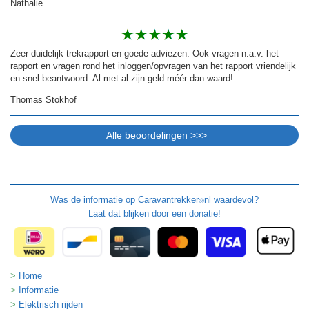
Nathalie
Zeer duidelijk trekrapport en goede adviezen. Ook vragen n.a.v. het
rapport en vragen rond het inloggen/opvragen van het rapport vriendelijk
en snel beantwoord. Al met al zijn geld méér dan waard!
Thomas Stokhof
Was de informatie op
Caravantrekker
nl waardevol?
🙂
Laat dat blijken door een donatie!
Home
Informatie
Elektrisch rijden