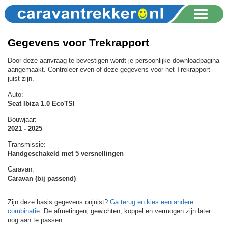
Gegevens voor Trekrapport
Door deze aanvraag te bevestigen wordt je persoonlijke downloadpagina
aangemaakt. Controleer even of deze gegevens voor het Trekrapport
juist zijn.
Auto:
Seat Ibiza 1.0 EcoTSI
Bouwjaar:
2021 - 2025
Transmissie:
Handgeschakeld met 5 versnellingen
Caravan:
Caravan (bij passend)
Zijn deze basis gegevens onjuist?
Ga terug en kies een andere
combinatie.
De afmetingen, gewichten, koppel en vermogen zijn later
nog aan te passen.