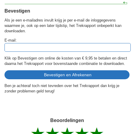
Bevestigen
Als je een e-mailadres invult krijg je per e-mail de inloggegevens
waarmee je, ook op een later tijdstip, het Trekrapport onbeperkt kan
downloaden.
E-mail:
Klik op Bevestigen om online de kosten van
€ 9,95
te betalen en direct
daarna het Trekrapport voor bovenstaande combinatie te downloaden.
Ben je achteraf toch niet tevreden over het Trekrapport dan krijg je
zonder problemen geld terug!
Beoordelingen