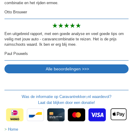
combinatie en het rijden ermee.
Otto Brouwer
Een uitgebreid rapport, met een goede analyse en veel goede tips om
veilig met jouw auto - caravancombinatie te reizen. Het is de prijs
ruimschoots waard. Ik ben er erg blij mee.
Paul Pouwels
Was de informatie op
Caravantrekker
nl waardevol?
🙂
Laat dat blijken door een donatie!
Home