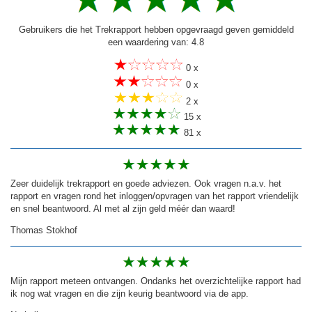
Gebruikers die het Trekrapport hebben opgevraagd geven gemiddeld
een waardering van: 4.8
0 x
0 x
2 x
15 x
81 x
Zeer duidelijk trekrapport en goede adviezen. Ook vragen n.a.v. het
rapport en vragen rond het inloggen/opvragen van het rapport vriendelijk
en snel beantwoord. Al met al zijn geld méér dan waard!
Thomas Stokhof
Mijn rapport meteen ontvangen. Ondanks het overzichtelijke rapport had
ik nog wat vragen en die zijn keurig beantwoord via de app.