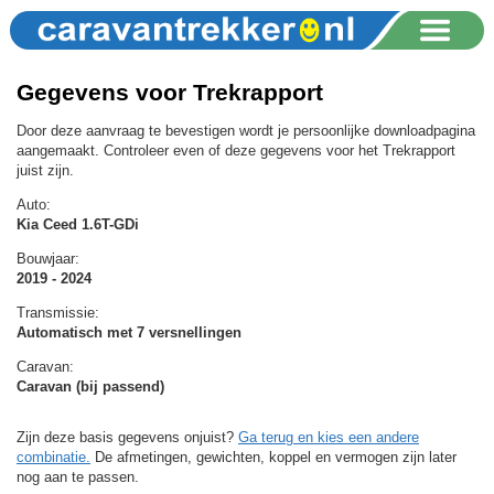
Gegevens voor Trekrapport
Door deze aanvraag te bevestigen wordt je persoonlijke downloadpagina
aangemaakt. Controleer even of deze gegevens voor het Trekrapport
juist zijn.
Auto:
Kia Ceed 1.6T-GDi
Bouwjaar:
2019 - 2024
Transmissie:
Automatisch met 7 versnellingen
Caravan:
Caravan (bij passend)
Zijn deze basis gegevens onjuist?
Ga terug en kies een andere
combinatie.
De afmetingen, gewichten, koppel en vermogen zijn later
nog aan te passen.