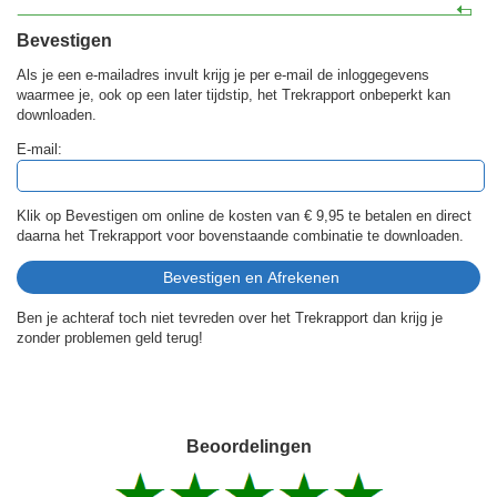
Bevestigen
Als je een e-mailadres invult krijg je per e-mail de inloggegevens
waarmee je, ook op een later tijdstip, het Trekrapport onbeperkt kan
downloaden.
E-mail:
Klik op Bevestigen om online de kosten van
€ 9,95
te betalen en direct
daarna het Trekrapport voor bovenstaande combinatie te downloaden.
Ben je achteraf toch niet tevreden over het Trekrapport dan krijg je
zonder problemen geld terug!
Beoordelingen