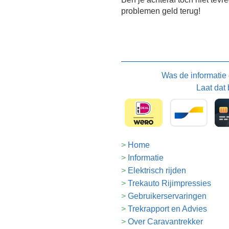
problemen geld terug!
Was de informatie
Laat dat 
Home
Informatie
Elektrisch rijden
Trekauto Rijimpressies
Gebruikerservaringen
Trekrapport en Advies
Over Caravantrekker