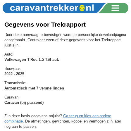
Gegevens voor Trekrapport
Door deze aanvraag te bevestigen wordt je persoonlijke downloadpagina
aangemaakt. Controleer even of deze gegevens voor het Trekrapport
juist zijn.
Auto:
Volkswagen T-Roc 1.5 TSI aut.
Bouwjaar:
2022 - 2025
Transmissie:
Automatisch met 7 versnellingen
Caravan:
Caravan (bij passend)
Zijn deze basis gegevens onjuist?
Ga terug en kies een andere
combinatie.
De afmetingen, gewichten, koppel en vermogen zijn later
nog aan te passen.