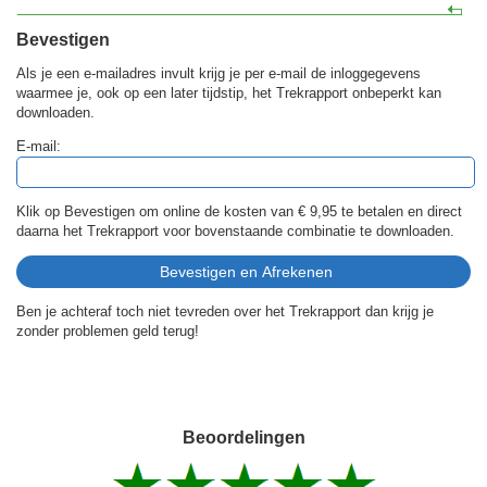
Bevestigen
Als je een e-mailadres invult krijg je per e-mail de inloggegevens
waarmee je, ook op een later tijdstip, het Trekrapport onbeperkt kan
downloaden.
E-mail:
Klik op Bevestigen om online de kosten van
€ 9,95
te betalen en direct
daarna het Trekrapport voor bovenstaande combinatie te downloaden.
Ben je achteraf toch niet tevreden over het Trekrapport dan krijg je
zonder problemen geld terug!
Beoordelingen