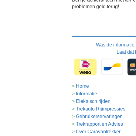
problemen geld terug!
Was de informatie
Laat dat 
Home
Informatie
Elektrisch rijden
Trekauto Rijimpressies
Gebruikerservaringen
Trekrapport en Advies
Over Caravantrekker