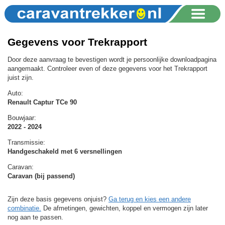
Gegevens voor Trekrapport
Door deze aanvraag te bevestigen wordt je persoonlijke downloadpagina
aangemaakt. Controleer even of deze gegevens voor het Trekrapport
juist zijn.
Auto:
Renault Captur TCe 90
Bouwjaar:
2022 - 2024
Transmissie:
Handgeschakeld met 6 versnellingen
Caravan:
Caravan (bij passend)
Zijn deze basis gegevens onjuist?
Ga terug en kies een andere
combinatie.
De afmetingen, gewichten, koppel en vermogen zijn later
nog aan te passen.