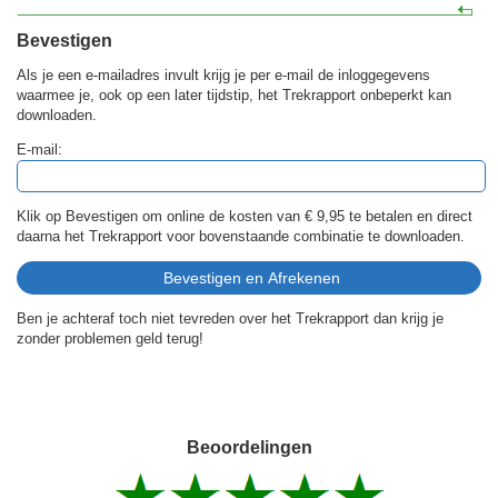
Bevestigen
Als je een e-mailadres invult krijg je per e-mail de inloggegevens
waarmee je, ook op een later tijdstip, het Trekrapport onbeperkt kan
downloaden.
E-mail:
Klik op Bevestigen om online de kosten van
€ 9,95
te betalen en direct
daarna het Trekrapport voor bovenstaande combinatie te downloaden.
Ben je achteraf toch niet tevreden over het Trekrapport dan krijg je
zonder problemen geld terug!
Beoordelingen