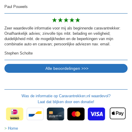
Paul Pouwels
Zeer waardevolle informatie voor mij als beginnende caravantrekker:
Onafhankelijk advies; zinvolle tips mbt. belading en veiligheid;
duidelijkheid mbt. de mogelijkheden en de beperkingen van mijn
combinatie auto en caravan; persoonlijke adviezen nav. email.
Stephen Scholte
Was de informatie op
Caravantrekker
nl waardevol?
🙂
Laat dat blijken door een donatie!
Home