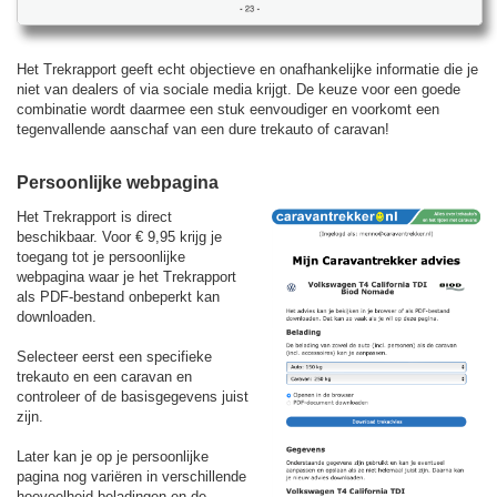
Het Trekrapport geeft echt objectieve en onafhankelijke informatie die je
niet van dealers of via sociale media krijgt. De keuze voor een goede
combinatie wordt daarmee een stuk eenvoudiger en voorkomt een
tegenvallende aanschaf van een dure trekauto of caravan!
Persoonlijke webpagina
Het Trekrapport is direct
beschikbaar. Voor
€ 9,95
krijg je
toegang tot je persoonlijke
webpagina waar je het Trekrapport
als PDF-bestand onbeperkt kan
downloaden.
Selecteer eerst een specifieke
trekauto en een caravan en
controleer of de basisgegevens juist
zijn.
Later kan je op je persoonlijke
pagina nog variëren in verschillende
hoeveelheid beladingen en de