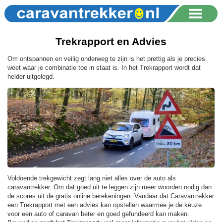
Trekrapport en Advies
Om ontspannen en veilig onderweg te zijn is het prettig als je precies
weet waar je combinatie toe in staat is. In het Trekrapport wordt dat
helder uitgelegd.
Voldoende trekgewicht zegt lang niet alles over de auto als
caravantrekker. Om dat goed uit te leggen zijn meer woorden nodig dan
de scores uit de gratis online berekeningen. Vandaar dat Caravantrekker
een Trekrapport met een advies kan opstellen waarmee je de keuze
voor een auto of caravan beter en goed gefundeerd kan maken.