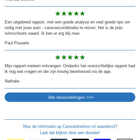
Een uitgebreid rapport, met een goede analyse en veel goede tips om
veilig met jouw auto - caravancombinatie te reizen. Het is de prijs
ruimschoots waard. Ik ben er erg blij mee.
Paul Pouwels
Mijn rapport meteen ontvangen. Ondanks het overzichtelijke rapport had
ik nog wat vragen en die zijn keurig beantwoord via de app.
Nathalie
Was de informatie op
Caravantrekker
nl waardevol?
🙂
Laat dat blijken door een donatie!