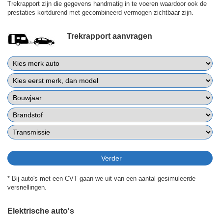
Trekrapport zijn die gegevens handmatig in te voeren waardoor ook de
prestaties kortdurend met gecombineerd vermogen zichtbaar zijn.
Trekrapport aanvragen
* Bij auto's met een CVT gaan we uit van een aantal gesimuleerde
versnellingen.
Elektrische auto's