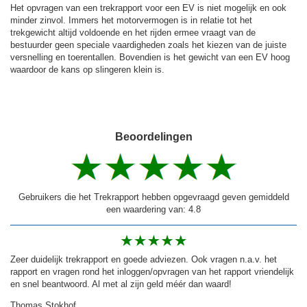
Het opvragen van een trekrapport voor een EV is niet mogelijk en ook
minder zinvol. Immers het motorvermogen is in relatie tot het
trekgewicht altijd voldoende en het rijden ermee vraagt van de
bestuurder geen speciale vaardigheden zoals het kiezen van de juiste
versnelling en toerentallen. Bovendien is het gewicht van een EV hoog
waardoor de kans op slingeren klein is.
Beoordelingen
Gebruikers die het Trekrapport hebben opgevraagd geven gemiddeld
een waardering van: 4.8
Zeer duidelijk trekrapport en goede adviezen. Ook vragen n.a.v. het
rapport en vragen rond het inloggen/opvragen van het rapport vriendelijk
en snel beantwoord. Al met al zijn geld méér dan waard!
Thomas Stokhof