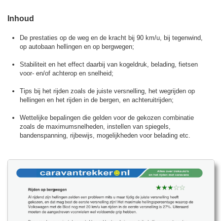
Inhoud
De prestaties op de weg en de kracht bij 90 km/u, bij tegenwind,
op autobaan hellingen en op bergwegen;
Stabiliteit en het effect daarbij van kogeldruk, belading, fietsen
voor- en/of achterop en snelheid;
Tips bij het rijden zoals de juiste versnelling, het wegrijden op
hellingen en het rijden in de bergen, en achteruitrijden;
Wettelijke bepalingen die gelden voor de gekozen combinatie
zoals de maximumsnelheden, instellen van spiegels,
bandenspanning, rijbewijs, mogelijkheden voor belading etc.