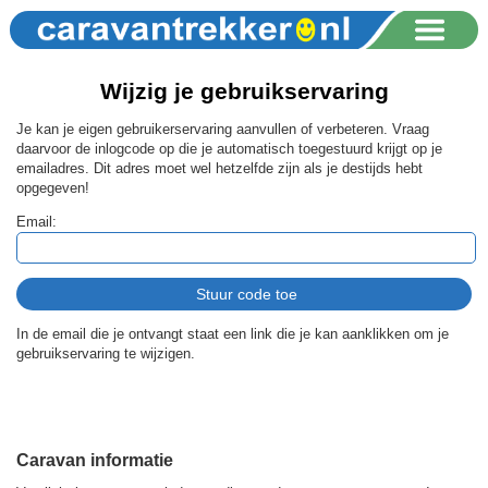
Wijzig je gebruikservaring
Je kan je eigen gebruikerservaring aanvullen of verbeteren. Vraag
daarvoor de inlogcode op die je automatisch toegestuurd krijgt op je
emailadres. Dit adres moet wel hetzelfde zijn als je destijds hebt
opgegeven!
Email:
In de email die je ontvangt staat een link die je kan aanklikken om je
gebruikservaring te wijzigen.
Caravan informatie