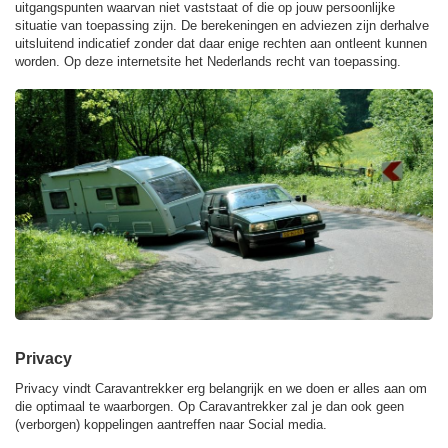
uitgangspunten waarvan niet vaststaat of die op jouw persoonlijke
situatie van toepassing zijn. De berekeningen en adviezen zijn derhalve
uitsluitend indicatief zonder dat daar enige rechten aan ontleent kunnen
worden. Op deze internetsite het Nederlands recht van toepassing.
Privacy
Privacy vindt Caravantrekker erg belangrijk en we doen er alles aan om
die optimaal te waarborgen. Op Caravantrekker zal je dan ook geen
(verborgen) koppelingen aantreffen naar Social media.