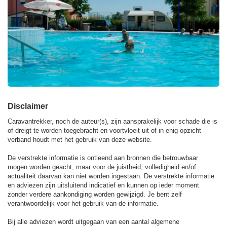
Disclaimer
Caravantrekker, noch de auteur(s), zijn aansprakelijk voor schade die is
of dreigt te worden toegebracht en voortvloeit uit of in enig opzicht
verband houdt met het gebruik van deze website.
De verstrekte informatie is ontleend aan bronnen die betrouwbaar
mogen worden geacht, maar voor de juistheid, volledigheid en/of
actualiteit daarvan kan niet worden ingestaan. De verstrekte informatie
en adviezen zijn uitsluitend indicatief en kunnen op ieder moment
zonder verdere aankondiging worden gewijzigd. Je bent zelf
verantwoordelijk voor het gebruik van de informatie.
Bij alle adviezen wordt uitgegaan van een aantal algemene