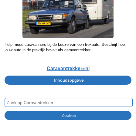
Help mede caravanners bij de keuze van een trekauto. Beschrijf hoe
jouw auto in de praktijk bevalt als caravantrekker.
Caravantrekker
nl
🙂