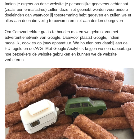
Indien je ergens op deze website je persoonlijke gegevens achterlaat
(zoals een e-mailadres) zullen deze niet gebruikt worden voor andere
doeleinden dan waarvoor jij toestemming hebt gegeven en zullen we er
alles aan doen die veilig te bewaren en niet aan derden doorgeven.
Om Caravantrekker gratis te houden maken we gebruik van het
advertentienetwerk van Google. Daarvoor plaatst Google, indien
mogelijk, cookies op jouw apparatuur. We houden ons daarbij aan de
EU-regels en de AVG. Met Google Analytics krijgen we een rapportage
hoe bezoekers de website gebruiken en kunnen we de website
verbeteren.