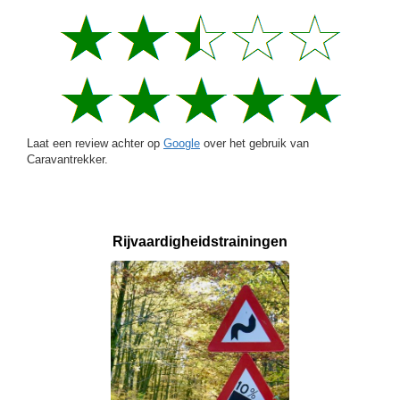
Laat een review achter op
Google
over het gebruik van
Caravantrekker.
Rijvaardigheids­
trainingen