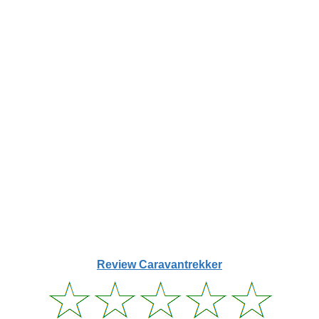
Review Caravantrekker