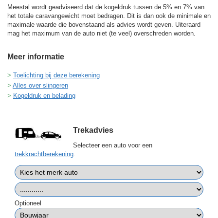
Meestal wordt geadviseerd dat de kogeldruk tussen de 5% en 7% van
het totale caravangewicht moet bedragen. Dit is dan ook de minimale en
maximale waarde die bovenstaand als advies wordt geven. Uiteraard
mag het maximum van de auto niet (te veel) overschreden worden.
Meer informatie
Toelichting bij deze berekening
Alles over slingeren
Kogeldruk en belading
Trekadvies
Selecteer een auto voor een
trekkrachtberekening
.
Optioneel