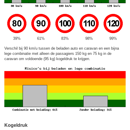
39%
61%
83%
98%
99%
Verschil bij 90 km/u tussen de beladen auto en caravan en een bijna
lege combinatie met alleen de passagiers 150 kg en 75 kg in de
caravan om voldoende (95 kg) kogeldruk te krijgen.
Kogeldruk