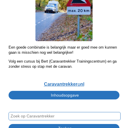
Een goede combinatie is belangrijk maar er goed mee om kunnen
gaan is misschien nog wel belangrijker!
Volg een cursus bij Bert (Caravantrekker Trainingscentrum) en ga
zonder stress op stap met de caravan.
Caravantrekker
nl
🙂