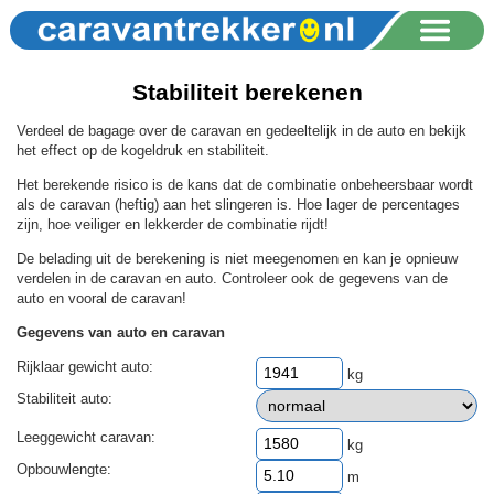
Stabiliteit berekenen
Verdeel de bagage over de caravan en gedeeltelijk in de auto en bekijk
het effect op de kogeldruk en stabiliteit.
Het berekende risico is de kans dat de combinatie onbeheersbaar wordt
als de caravan (heftig) aan het slingeren is. Hoe lager de percentages
zijn, hoe veiliger en lekkerder de combinatie rijdt!
De belading uit de berekening is niet meegenomen en kan je opnieuw
verdelen in de caravan en auto. Controleer ook de gegevens van de
auto en vooral de caravan!
Gegevens van auto en caravan
Rijklaar gewicht auto:
kg
Stabiliteit auto:
Leeggewicht caravan:
kg
Opbouwlengte:
m