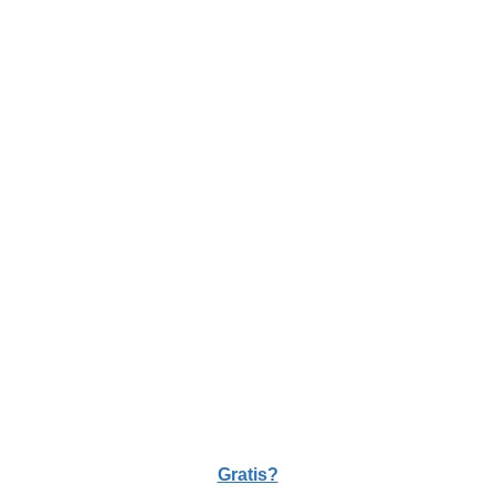
Gratis?