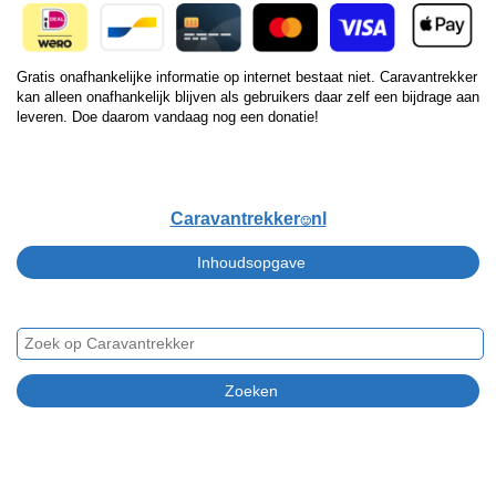
Gratis onafhankelijke informatie op internet bestaat niet. Caravantrekker
kan alleen onafhankelijk blijven als gebruikers daar zelf een bijdrage aan
leveren. Doe daarom vandaag nog een donatie!
Caravantrekker
nl
🙂