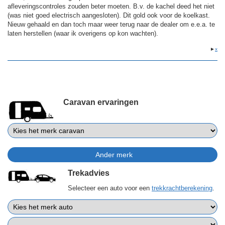
afleveringscontroles zouden beter moeten. B.v. de kachel deed het niet
(was niet goed electrisch aangesloten). Dit gold ook voor de koelkast.
Nieuw gehaald en dan toch maar weer terug naar de dealer om e.e.a. te
laten herstellen (waar ik overigens op kon wachten).
►
x
Caravan ervaringen
Trekadvies
Selecteer een auto voor een
trekkrachtberekening
.