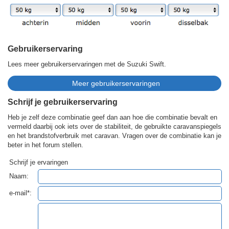
Gebruikerservaring
Lees meer gebruikerservaringen met de Suzuki Swift.
Schrijf je gebruikerservaring
Heb je zelf deze combinatie geef dan aan hoe die combinatie bevalt en
vermeld daarbij ook iets over de stabiliteit, de gebruikte caravanspiegels
en het brandstofverbruik met caravan. Vragen over de combinatie kan je
beter in het forum stellen.
Schrijf je ervaringen
Naam:
e-mail*: