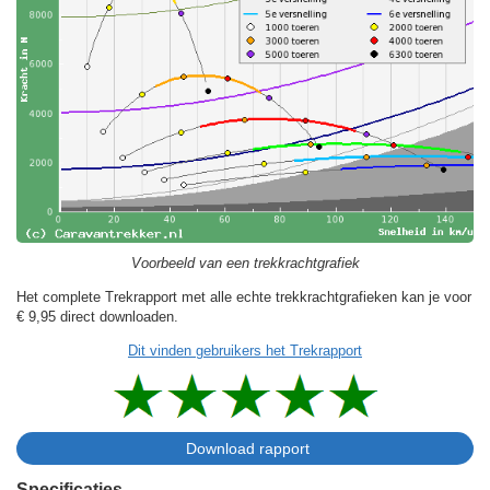
Voorbeeld van een trekkrachtgrafiek
Het complete Trekrapport met alle echte trekkrachtgrafieken kan je voor
€ 9,95
direct downloaden.
Dit vinden gebruikers het Trekrapport
Specificaties