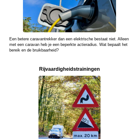
Een betere caravantrekker dan een elektrische bestaat niet. Alleen
met een caravan heb je een beperkte actieradius. Wat bepaalt het
bereik en de bruikbaarheid?
Rijvaardigheids­
trainingen