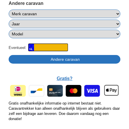
Andere caravan
Eventueel:
Gratis?
Gratis onafhankelijke informatie op internet bestaat niet.
Caravantrekker kan alleen onafhankelijk blijven als gebruikers daar
zelf een bijdrage aan leveren. Doe daarom vandaag nog een
donatie!