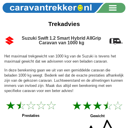
Trekadvies
Suzuki Swift 1.2 Smart Hybrid AllGrip
Caravan van 1000 kg
Het maximaal trekgewicht van 1000 kg van de Suzuki is tevens het
maximaal gewicht dat we adviseren voor een beladen caravan.
In deze berekening gaan we uit van een gemiddelde caravan die
beladen 1000 kg weegt. Bedenk wel dat de exacte prestaties afhankelijk
zijn van de gekozen caravan. Luchtweerstand en de afmetingen kunnen
immers van invloed zijn. Maak dus altijd een berekening met een
specifieke caravan voor een beter advies!
Prestaties
Gewicht