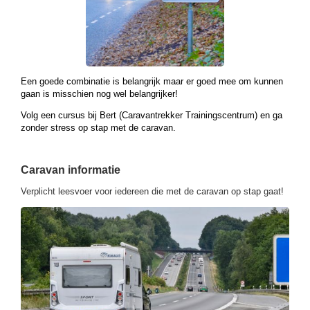
Een goede combinatie is belangrijk maar er goed mee om kunnen
gaan is misschien nog wel belangrijker!
Volg een cursus bij Bert (Caravantrekker Trainingscentrum) en ga
zonder stress op stap met de caravan.
Caravan informatie
Verplicht leesvoer voor iedereen die met de caravan op stap gaat!