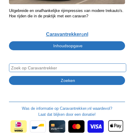
Uitgebreide en onafhankelijke rijimpressies van modere trekauto's.
Hoe rijden die in de praktijk met een caravan?
Caravantrekker
nl
🙂
Was de informatie op
Caravantrekker
nl waardevol?
🙂
Laat dat blijken door een donatie!