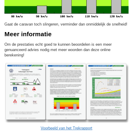
Gaat de caravan toch slingeren, verminder dan onmiddelijk de snelheid!
Meer informatie
Om de prestaties echt goed te kunnen beoordelen is een meer
genuanceerd advies nodig met meer woorden dan deze online
berekening!
Voorbeeld van het Trekrapport