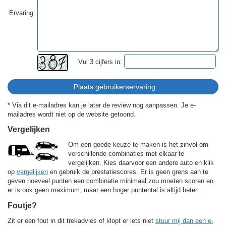
Ervaring:
Vul 3 cijfers in:
* Via dit e-mailadres kan je later de review nog aanpassen. Je e-
mailadres wordt niet op de website getoond.
Vergelijken
Om een goede keuze te maken is het zinvol om
verschillende combinaties met elkaar te
vergelijken. Kies daarvoor een andere auto en klik
op
vergelijken
en gebruik de prestatiescores. Er is geen grens aan te
geven hoeveel punten een combinatie minimaal zou moeten scoren en
er is ook geen maximum, maar een hoger puntental is altijd beter.
Foutje?
Zit er een fout in dit trekadvies of klopt er iets niet
stuur mij dan een e-