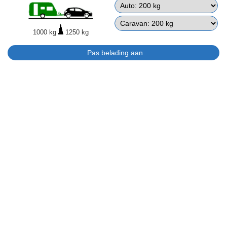
1000 kg
1250 kg