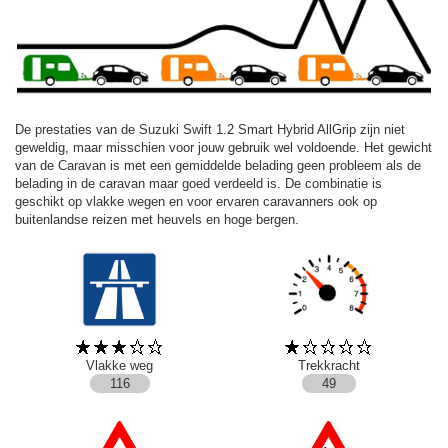
De prestaties van de Suzuki Swift 1.2 Smart Hybrid AllGrip zijn niet
geweldig, maar misschien voor jouw gebruik wel voldoende. Het gewicht
van de Caravan is met een gemiddelde belading geen probleem als de
belading in de caravan maar goed verdeeld is. De combinatie is
geschikt op vlakke wegen en voor ervaren caravanners ook op
buitenlandse reizen met heuvels en hoge bergen.
Vlakke weg
Trekkracht
116
49