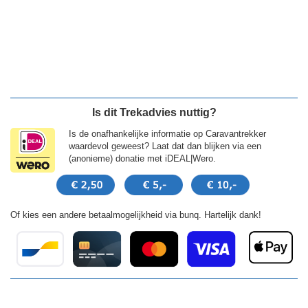
Is dit Trekadvies nuttig?
Is de onafhankelijke informatie op Caravantrekker
waardevol geweest? Laat dat dan blijken via een
(anonieme) donatie met iDEAL|Wero.
Of kies een andere betaalmogelijkheid via bunq. Hartelijk dank!