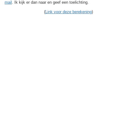
mail
. Ik kijk er dan naar en geef een toelichting.
(
Link voor deze berekening
)