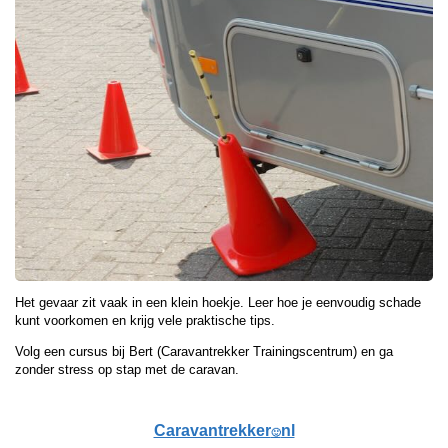
Het gevaar zit vaak in een klein hoekje. Leer hoe je eenvoudig schade
kunt voorkomen en krijg vele praktische tips.
Volg een cursus bij Bert (Caravantrekker Trainingscentrum) en ga
zonder stress op stap met de caravan.
Caravantrekker
nl
🙂