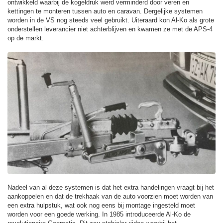
ontwikkeld waarbij de kogeldruk werd verminderd door veren en
kettingen te monteren tussen auto en caravan. Dergelijke systemen
worden in de VS nog steeds veel gebruikt. Uiteraard kon Al-Ko als grote
onderstellen leverancier niet achterblijven en kwamen ze met de APS-4
op de markt.
Nadeel van al deze systemen is dat het extra handelingen vraagt bij het
aankoppelen en dat de trekhaak van de auto voorzien moet worden van
een extra hulpstuk, wat ook nog eens bij montage ingesteld moet
worden voor een goede werking. In 1985 introduceerde Al-Ko de