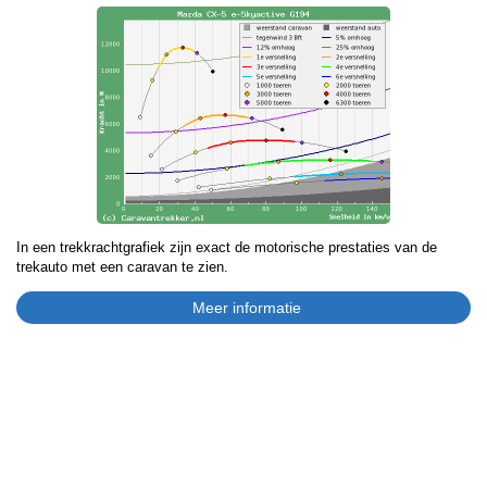
In een trekkrachtgrafiek zijn exact de motorische prestaties van de
trekauto met een caravan te zien.