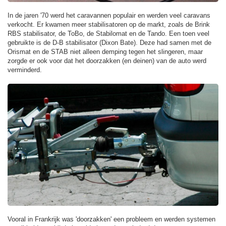
In de jaren '70 werd het caravannen populair en werden veel caravans
verkocht. Er kwamen meer stabilisatoren op de markt, zoals de Brink
RBS stabilisator, de ToBo, de Stabilomat en de Tando. Een toen veel
gebruikte is de D-B stabilisator (Dixon Bate). Deze had samen met de
Orismat en de STAB niet alleen demping tegen het slingeren, maar
zorgde er ook voor dat het doorzakken (en deinen) van de auto werd
verminderd.
Vooral in Frankrijk was 'doorzakken' een probleem en werden systemen