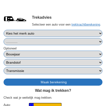
Trekadvies
Selecteer een auto voor een
trekkrachtberekening
.
Optioneel
Wat mag ik trekken?
Check wat je wettelijk mag trekken.
Auto: