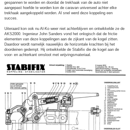
gespannen te worden en doordat de trekhaak van de auto niet
aangepast hoefde te worden kon de caravan universeel achter elke
trekhaak aangekoppeld worden. Al snel werd deze koppeling een
succes.
Uiteraard kon ook nu Al-Ko weer niet achterblijven en ontwikkelde ze de
AKS2000. Ingenieur John Sanders vond het onlogisch dat de frictie
elementen van deze koppelingen aan de zijkant van de kogel zitten.
Daardoor wordt namelijk nauwelijks de horizontale krachten bij het
doordeinen gedempt. Hij ontwikkelde de Stabifix die de kogel aan de
voor- en achterkant omsloot met wrijvingsmateriaal.