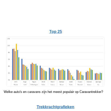
Top 25
Welke auto's en caravans zijn het meest populair op Caravantrekker?
Trekkrachtgrafieken