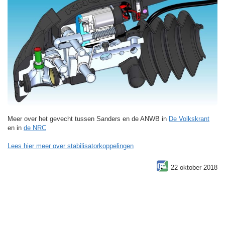
Meer over het gevecht tussen Sanders en de ANWB in
De Volkskrant
en in
de NRC
Lees hier meer over stabilisatorkoppelingen
22 oktober 2018