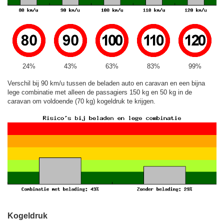
24%
43%
63%
83%
99%
Verschil bij 90 km/u tussen de beladen auto en caravan en een bijna
lege combinatie met alleen de passagiers 150 kg en 50 kg in de
caravan om voldoende (70 kg) kogeldruk te krijgen.
Kogeldruk