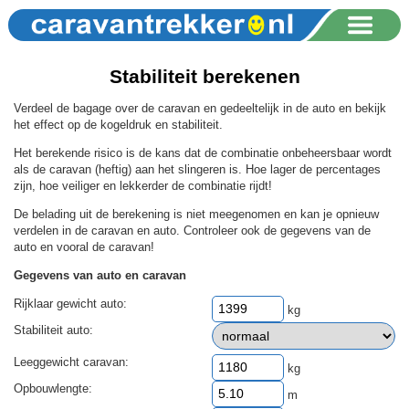
Stabiliteit berekenen
Verdeel de bagage over de caravan en gedeeltelijk in de auto en bekijk
het effect op de kogeldruk en stabiliteit.
Het berekende risico is de kans dat de combinatie onbeheersbaar wordt
als de caravan (heftig) aan het slingeren is. Hoe lager de percentages
zijn, hoe veiliger en lekkerder de combinatie rijdt!
De belading uit de berekening is niet meegenomen en kan je opnieuw
verdelen in de caravan en auto. Controleer ook de gegevens van de
auto en vooral de caravan!
Gegevens van auto en caravan
Rijklaar gewicht auto:
kg
Stabiliteit auto:
Leeggewicht caravan:
kg
Opbouwlengte:
m