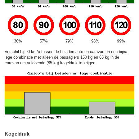
36%
57%
79%
98%
99%
Verschil bij 90 km/u tussen de beladen auto en caravan en een bijna
lege combinatie met alleen de passagiers 150 kg en 65 kg in de
caravan om voldoende (85 kg) kogeldruk te krijgen.
Kogeldruk