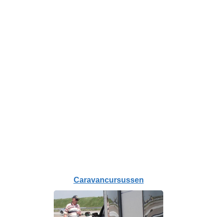
Caravancursussen