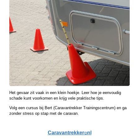
Het gevaar zit vaak in een klein hoekje. Leer hoe je eenvoudig
schade kunt voorkomen en krijg vele praktische tips.
Volg een cursus bij Bert (Caravantrekker Trainingscentrum) en ga
zonder stress op stap met de caravan.
Caravantrekker
nl
🙂