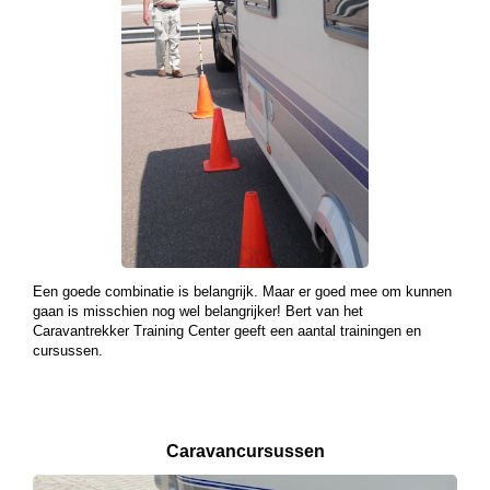
Een goede combinatie is belangrijk. Maar er goed mee om kunnen
gaan is misschien nog wel belangrijker! Bert van het
Caravantrekker Training Center geeft een aantal trainingen en
cursussen.
Caravancursussen