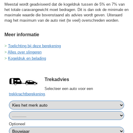
Meestal wordt geadviseerd dat de kogeldruk tussen de 5% en 7% van
het totale caravangewicht moet bedragen. Dit is dan ook de minimale en
maximale waarde die bovenstaand als advies wordt geven. Uiteraard
mag het maximum van de auto niet (te veel) overschreden worden.
Meer informatie
Toelichting bij deze berekening
Alles over slingeren
Kogeldruk en belading
Trekadvies
Selecteer een auto voor een
trekkrachtberekening
.
Optioneel