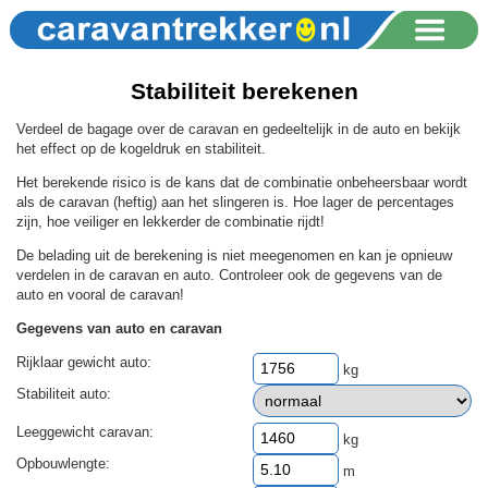
Stabiliteit berekenen
Verdeel de bagage over de caravan en gedeeltelijk in de auto en bekijk
het effect op de kogeldruk en stabiliteit.
Het berekende risico is de kans dat de combinatie onbeheersbaar wordt
als de caravan (heftig) aan het slingeren is. Hoe lager de percentages
zijn, hoe veiliger en lekkerder de combinatie rijdt!
De belading uit de berekening is niet meegenomen en kan je opnieuw
verdelen in de caravan en auto. Controleer ook de gegevens van de
auto en vooral de caravan!
Gegevens van auto en caravan
Rijklaar gewicht auto:
kg
Stabiliteit auto:
Leeggewicht caravan:
kg
Opbouwlengte:
m