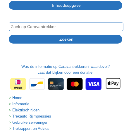
Was de informatie op
Caravantrekker
nl waardevol?
🙂
Laat dat blijken door een donatie!
Home
Informatie
Elektrisch rijden
Trekauto Rijimpressies
Gebruikerservaringen
Trekrapport en Advies