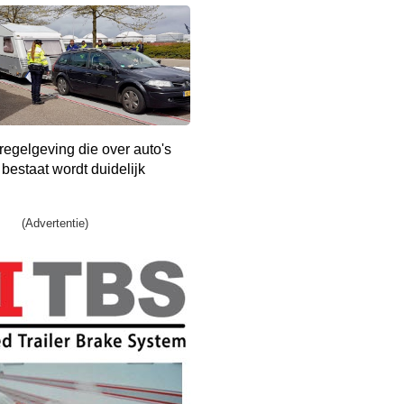
 regelgeving die over auto's
bestaat wordt duidelijk
(Advertentie)