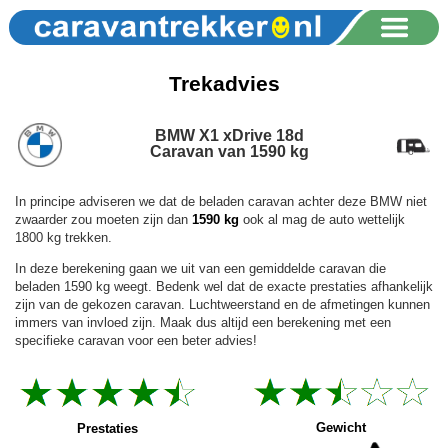
Trekadvies
BMW X1 xDrive 18d
Caravan van 1590 kg
In principe adviseren we dat de beladen caravan achter deze BMW niet
zwaarder zou moeten zijn dan
1590 kg
ook al mag de auto wettelijk
1800 kg trekken.
In deze berekening gaan we uit van een gemiddelde caravan die
beladen 1590 kg weegt. Bedenk wel dat de exacte prestaties afhankelijk
zijn van de gekozen caravan. Luchtweerstand en de afmetingen kunnen
immers van invloed zijn. Maak dus altijd een berekening met een
specifieke caravan voor een beter advies!
Gewicht
Prestaties