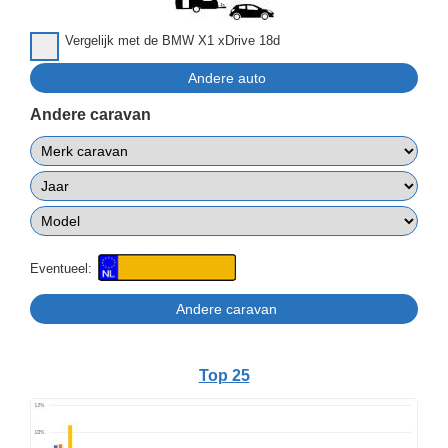
Vergelijk met de BMW X1 xDrive 18d
Andere caravan
Eventueel:
Top 25