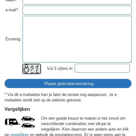
e-mail*:
Ervaring:
Vul 3 cijfers in:
* Via dit e-mailadres kan je later de review nog aanpassen. Je e-
mailadres wordt niet op de website getoond.
Vergelijken
Om een goede keuze te maken is het zinvol om
verschillende combinaties met elkaar te
vergelijken. Kies daarvoor een andere auto en klik
op
vergelijken
en gebruik de prestatiescores. Er is geen grens aan te