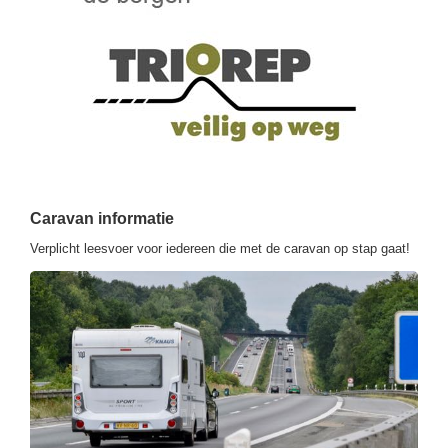
Caravan informatie
Verplicht leesvoer voor iedereen die met de caravan op stap gaat!