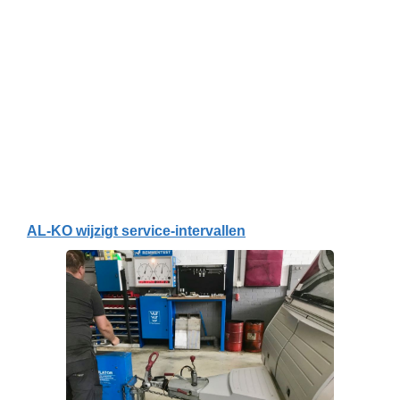
AL-KO wijzigt service-intervallen