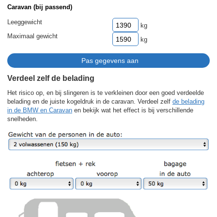
Caravan (bij passend)
Leeggewicht
kg
Maximaal gewicht
kg
Verdeel zelf de belading
Het risico op, en bij slingeren is te verkleinen door een goed verdeelde
belading en de juiste kogeldruk in de caravan. Verdeel zelf
de belading
in de BMW en Caravan
en bekijk wat het effect is bij verschillende
snelheden.