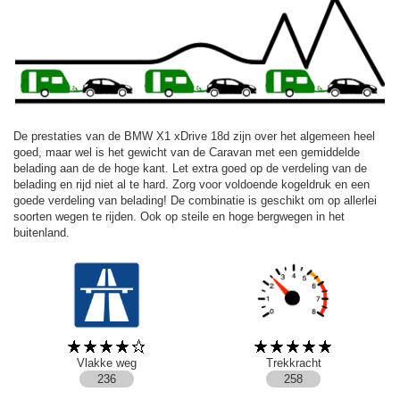
De prestaties van de BMW X1 xDrive 18d zijn over het algemeen heel
goed, maar wel is het gewicht van de Caravan met een gemiddelde
belading aan de de hoge kant. Let extra goed op de verdeling van de
belading en rijd niet al te hard. Zorg voor voldoende kogeldruk en een
goede verdeling van belading! De combinatie is geschikt om op allerlei
soorten wegen te rijden. Ook op steile en hoge bergwegen in het
buitenland.
Vlakke weg
Trekkracht
236
258