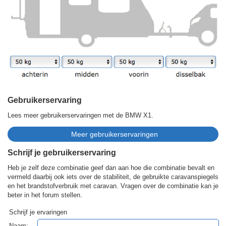
Gebruikerservaring
Lees meer gebruikerservaringen met de BMW X1.
Schrijf je gebruikerservaring
Heb je zelf deze combinatie geef dan aan hoe die combinatie bevalt en
vermeld daarbij ook iets over de stabiliteit, de gebruikte caravanspiegels
en het brandstofverbruik met caravan. Vragen over de combinatie kan je
beter in het forum stellen.
Schrijf je ervaringen
Naam: