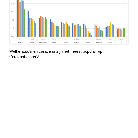
Welke auto's en caravans zijn het meest populair op
Caravantrekker?