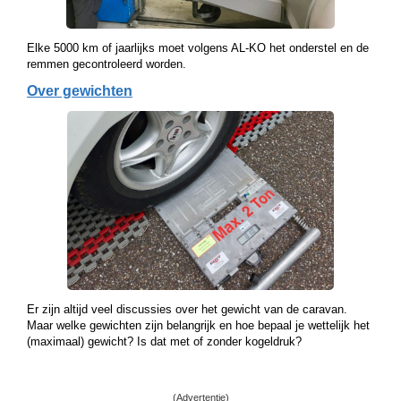
Elke 5000 km of jaarlijks moet volgens AL-KO het onderstel en de
remmen gecontroleerd worden.
Over gewichten
Er zijn altijd veel discussies over het gewicht van de caravan.
Maar welke gewichten zijn belangrijk en hoe bepaal je wettelijk het
(maximaal) gewicht? Is dat met of zonder kogeldruk?
(Advertentie)