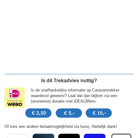
Is dit Trekadvies nuttig?
Is de onafhankelijke informatie op Caravantrekker
waardevol geweest? Laat dat dan blijken via een
(anonieme) donatie met iDEAL|Wero.
Of kies een andere betaalmogelijkheid via bunq. Hartelijk dank!