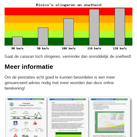
Gaat de caravan toch slingeren, verminder dan onmiddelijk de snelheid!
Meer informatie
Om de prestaties echt goed te kunnen beoordelen is een meer
genuanceerd advies nodig met meer woorden dan deze online
berekening!