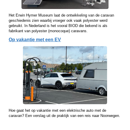
Het Erwin Hymer Museum laat de ontwikkeling van de caravan
geschiedenis zien waarbij vroeger ook vaak polyester werd
gebruikt. In Nederland is het vooral BIOD die bekend is als
fabrikant van polyester (monocoque) caravans.
Op vakantie met een EV
Hoe gaat het op vakantie met een elektrische auto met de
caravan? Een verslag uit de praktijk van een reis naar Noorwegen.