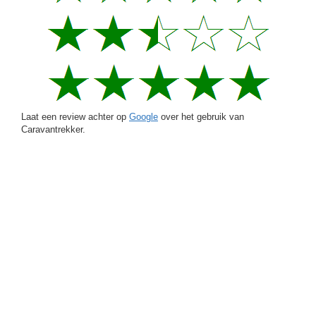
Laat een review achter op
Google
over het gebruik van
Caravantrekker.