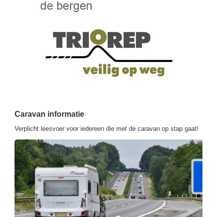
Caravan informatie
Verplicht leesvoer voor iedereen die met de caravan op stap gaat!