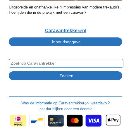
Uitgebreide en onafhankelijke rijimpressies van modere trekauto's.
Hoe rijden die in de praktijk met een caravan?
Caravantrekker
nl
🙂
Was de informatie op
Caravantrekker
nl waardevol?
🙂
Laat dat blijken door een donatie!