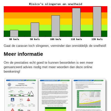
Gaat de caravan toch slingeren, verminder dan onmiddelijk de snelheid!
Meer informatie
Om de prestaties echt goed te kunnen beoordelen is een meer
genuanceerd advies nodig met meer woorden dan deze online
berekening!