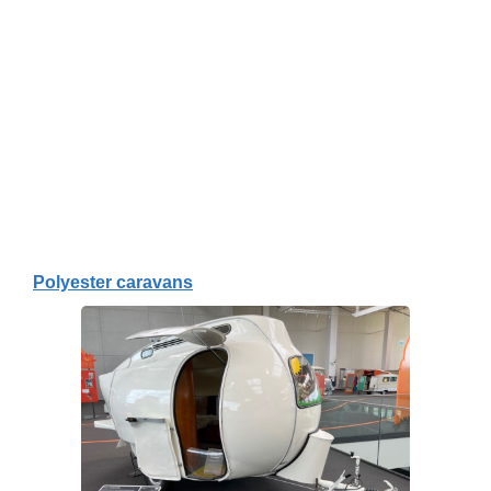
Polyester caravans