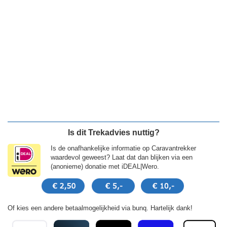
Is dit Trekadvies nuttig?
Is de onafhankelijke informatie op Caravantrekker
waardevol geweest? Laat dat dan blijken via een
(anonieme) donatie met iDEAL|Wero.
Of kies een andere betaalmogelijkheid via bunq. Hartelijk dank!