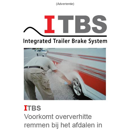
(Advertentie)