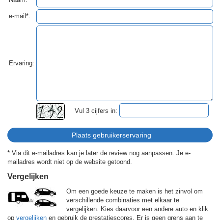
e-mail*:
Ervaring:
Vul 3 cijfers in:
* Via dit e-mailadres kan je later de review nog aanpassen. Je e-
mailadres wordt niet op de website getoond.
Vergelijken
Om een goede keuze te maken is het zinvol om
verschillende combinaties met elkaar te
vergelijken. Kies daarvoor een andere auto en klik
op
vergelijken
en gebruik de prestatiescores. Er is geen grens aan te