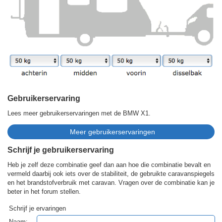
Gebruikerservaring
Lees meer gebruikerservaringen met de BMW X1.
Schrijf je gebruikerservaring
Heb je zelf deze combinatie geef dan aan hoe die combinatie bevalt en
vermeld daarbij ook iets over de stabiliteit, de gebruikte caravanspiegels
en het brandstofverbruik met caravan. Vragen over de combinatie kan je
beter in het forum stellen.
Schrijf je ervaringen
Naam: