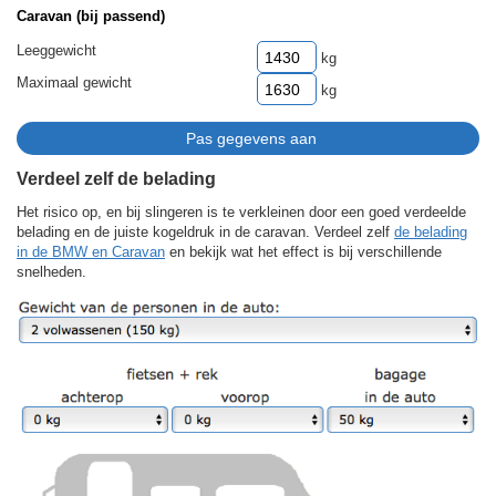
Caravan (bij passend)
Leeggewicht
kg
Maximaal gewicht
kg
Verdeel zelf de belading
Het risico op, en bij slingeren is te verkleinen door een goed verdeelde
belading en de juiste kogeldruk in de caravan. Verdeel zelf
de belading
in de BMW en Caravan
en bekijk wat het effect is bij verschillende
snelheden.