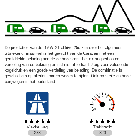
De prestaties van de BMW X1 xDrive 25d zijn over het algemeen
uitstekend, maar wel is het gewicht van de Caravan met een
gemiddelde belading aan de de hoge kant. Let extra goed op de
verdeling van de belading en rijd niet al te hard. Zorg voor voldoende
kogeldruk en een goede verdeling van belading! De combinatie is
geschikt om op allerlei soorten wegen te rijden. Ook op steile en hoge
bergwegen in het buitenland.
Vlakke weg
Trekkracht
283
329