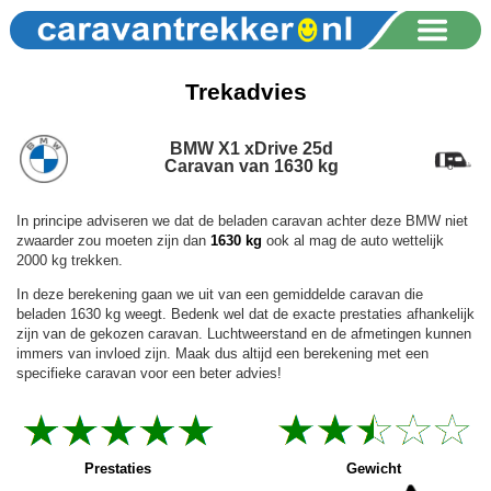
Trekadvies
BMW X1 xDrive 25d
Caravan van 1630 kg
In principe adviseren we dat de beladen caravan achter deze BMW niet
zwaarder zou moeten zijn dan
1630 kg
ook al mag de auto wettelijk
2000 kg trekken.
In deze berekening gaan we uit van een gemiddelde caravan die
beladen 1630 kg weegt. Bedenk wel dat de exacte prestaties afhankelijk
zijn van de gekozen caravan. Luchtweerstand en de afmetingen kunnen
immers van invloed zijn. Maak dus altijd een berekening met een
specifieke caravan voor een beter advies!
Prestaties
Gewicht