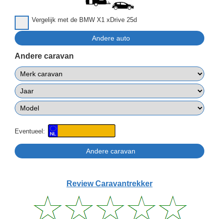
Vergelijk met de BMW X1 xDrive 25d
Andere caravan
Eventueel:
Review Caravantrekker