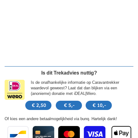
Is dit Trekadvies nuttig?
Is de onafhankelijke informatie op Caravantrekker
waardevol geweest? Laat dat dan blijken via een
(anonieme) donatie met iDEAL|Wero.
Of kies een andere betaalmogelijkheid via bunq. Hartelijk dank!