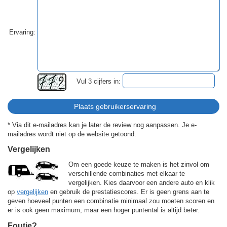
Ervaring:
Vul 3 cijfers in:
* Via dit e-mailadres kan je later de review nog aanpassen. Je e-
mailadres wordt niet op de website getoond.
Vergelijken
Om een goede keuze te maken is het zinvol om
verschillende combinaties met elkaar te
vergelijken. Kies daarvoor een andere auto en klik
op
vergelijken
en gebruik de prestatiescores. Er is geen grens aan te
geven hoeveel punten een combinatie minimaal zou moeten scoren en
er is ook geen maximum, maar een hoger puntental is altijd beter.
Foutje?