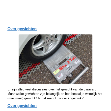
Over gewichten
Er zijn altijd veel discussies over het gewicht van de caravan.
Maar welke gewichten zijn belangrijk en hoe bepaal je wettelijk het
(maximaal) gewicht? Is dat met of zonder kogeldruk?
Over gewichten