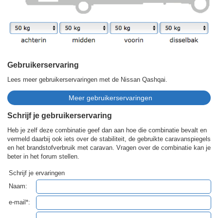
Gebruikerservaring
Lees meer gebruikerservaringen met de Nissan Qashqai.
Schrijf je gebruikerservaring
Heb je zelf deze combinatie geef dan aan hoe die combinatie bevalt en
vermeld daarbij ook iets over de stabiliteit, de gebruikte caravanspiegels
en het brandstofverbruik met caravan. Vragen over de combinatie kan je
beter in het forum stellen.
Schrijf je ervaringen
Naam:
e-mail*: