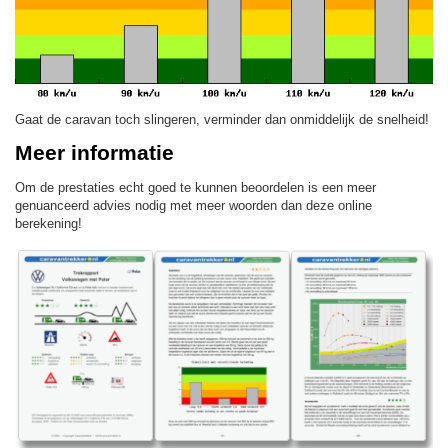
Gaat de caravan toch slingeren, verminder dan onmiddelijk de snelheid!
Meer informatie
Om de prestaties echt goed te kunnen beoordelen is een meer
genuanceerd advies nodig met meer woorden dan deze online
berekening!