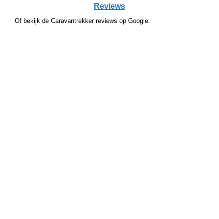
Reviews
Of bekijk de Caravantrekker reviews op Google.