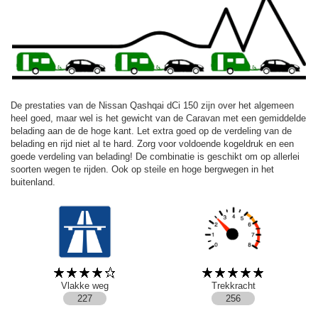
De prestaties van de Nissan Qashqai dCi 150 zijn over het algemeen
heel goed, maar wel is het gewicht van de Caravan met een gemiddelde
belading aan de de hoge kant. Let extra goed op de verdeling van de
belading en rijd niet al te hard. Zorg voor voldoende kogeldruk en een
goede verdeling van belading! De combinatie is geschikt om op allerlei
soorten wegen te rijden. Ook op steile en hoge bergwegen in het
buitenland.
Vlakke weg
Trekkracht
227
256