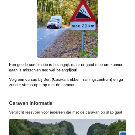
Een goede combinatie is belangrijk maar er goed mee om kunnen
gaan is misschien nog wel belangrijker!
Volg een cursus bij Bert (Caravantrekker Trainingscentrum) en ga
zonder stress op stap met de caravan.
Caravan informatie
Verplicht leesvoer voor iedereen die met de caravan op stap gaat!