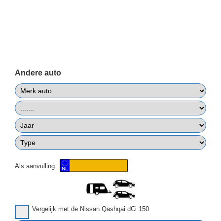
Andere auto
Als aanvulling:
Vergelijk met de Nissan Qashqai dCi 150