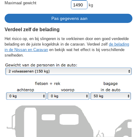
Maximaal gewicht
kg
Verdeel zelf de belading
Het risico op, en bij slingeren is te verkleinen door een goed verdeelde
belading en de juiste kogeldruk in de caravan. Verdeel zelf
de belading
in de Nissan en Caravan
en bekijk wat het effect is bij verschillende
snelheden.