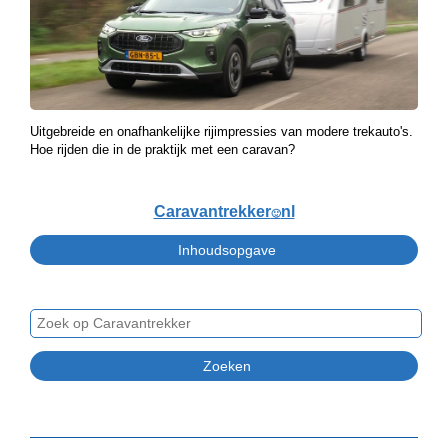
Uitgebreide en onafhankelijke rijimpressies van modere trekauto's.
Hoe rijden die in de praktijk met een caravan?
Caravantrekker
nl
🙂