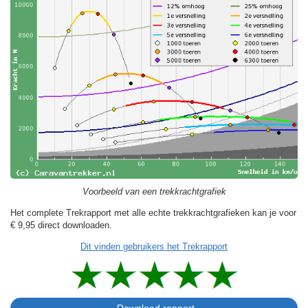
Voorbeeld van een trekkrachtgrafiek
Het complete Trekrapport met alle echte trekkrachtgrafieken kan je voor
€ 9,95
direct downloaden.
Dit vinden gebruikers het Trekrapport