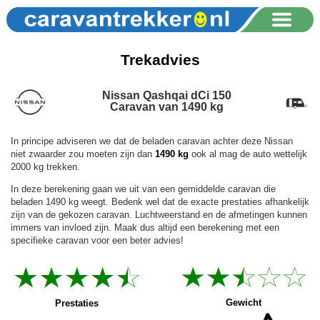
Trekadvies
Nissan Qashqai dCi 150
Caravan van 1490 kg
In principe adviseren we dat de beladen caravan achter deze Nissan
niet zwaarder zou moeten zijn dan
1490 kg
ook al mag de auto wettelijk
2000 kg trekken.
In deze berekening gaan we uit van een gemiddelde caravan die
beladen 1490 kg weegt. Bedenk wel dat de exacte prestaties afhankelijk
zijn van de gekozen caravan. Luchtweerstand en de afmetingen kunnen
immers van invloed zijn. Maak dus altijd een berekening met een
specifieke caravan voor een beter advies!
Gewicht
Prestaties