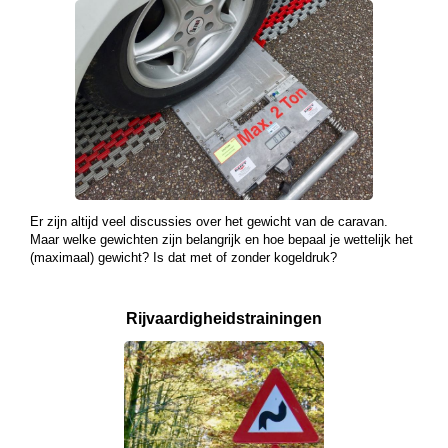
Er zijn altijd veel discussies over het gewicht van de caravan.
Maar welke gewichten zijn belangrijk en hoe bepaal je wettelijk het
(maximaal) gewicht? Is dat met of zonder kogeldruk?
Rijvaardigheids­
trainingen