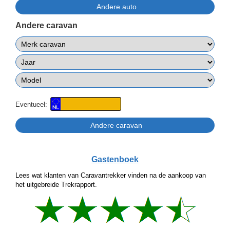
Andere caravan
Eventueel:
Gastenboek
Lees wat klanten van Caravantrekker vinden na de aankoop van
het uitgebreide Trekrapport.