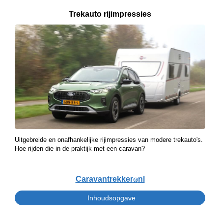
Trekauto rijimpressies
Uitgebreide en onafhankelijke rijimpressies van modere trekauto's.
Hoe rijden die in de praktijk met een caravan?
Caravantrekker
nl
🙂