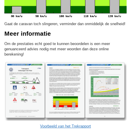
Gaat de caravan toch slingeren, verminder dan onmiddelijk de snelheid!
Meer informatie
Om de prestaties echt goed te kunnen beoordelen is een meer
genuanceerd advies nodig met meer woorden dan deze online
berekening!
Voorbeeld van het Trekrapport