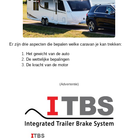
Er zijn drie aspecten die bepalen welke caravan je kan trekken:
Het gewicht van de auto
De wettelijke bepalingen
De kracht van de motor
(Advertentie)