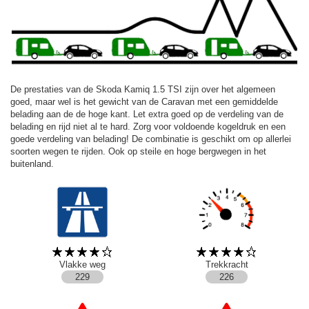
De prestaties van de Skoda Kamiq 1.5 TSI zijn over het algemeen
goed, maar wel is het gewicht van de Caravan met een gemiddelde
belading aan de de hoge kant. Let extra goed op de verdeling van de
belading en rijd niet al te hard. Zorg voor voldoende kogeldruk en een
goede verdeling van belading! De combinatie is geschikt om op allerlei
soorten wegen te rijden. Ook op steile en hoge bergwegen in het
buitenland.
Vlakke weg
Trekkracht
229
226