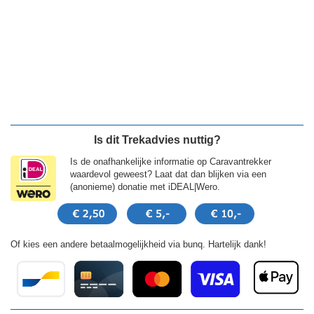
Is dit Trekadvies nuttig?
Is de onafhankelijke informatie op Caravantrekker
waardevol geweest? Laat dat dan blijken via een
(anonieme) donatie met iDEAL|Wero.
Of kies een andere betaalmogelijkheid via bunq. Hartelijk dank!