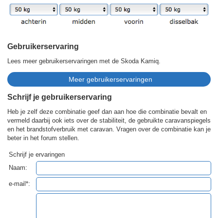
Gebruikerservaring
Lees meer gebruikerservaringen met de Skoda Kamiq.
Schrijf je gebruikerservaring
Heb je zelf deze combinatie geef dan aan hoe die combinatie bevalt en
vermeld daarbij ook iets over de stabiliteit, de gebruikte caravanspiegels
en het brandstofverbruik met caravan. Vragen over de combinatie kan je
beter in het forum stellen.
Schrijf je ervaringen
Naam:
e-mail*: