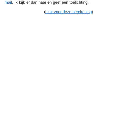
mail
. Ik kijk er dan naar en geef een toelichting.
(
Link voor deze berekening
)