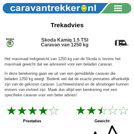
Trekadvies
Skoda Kamiq 1.5 TSI
Caravan van 1250 kg
Het maximaal trekgewicht van 1250 kg van de Skoda is tevens het
maximaal gewicht dat we adviseren voor een beladen caravan.
In deze berekening gaan we uit van een gemiddelde caravan die
beladen 1250 kg weegt. Bedenk wel dat de exacte prestaties afhankelijk
zijn van de gekozen caravan. Luchtweerstand en de afmetingen kunnen
immers van invloed zijn. Maak dus altijd een berekening met een
specifieke caravan voor een beter advies!
Prestaties
Gewicht