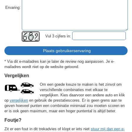
Ervaring:
Vul 3 cijfers in:
* Via dit e-mailadres kan je later de review nog aanpassen. Je e-
mailadres wordt niet op de website getoond.
Vergelijken
Om een goede keuze te maken is het zinvol om
verschillende combinaties met elkaar te
vergelijken. Kies daarvoor een andere auto en klik
op
vergelijken
en gebruik de prestatiescores. Er is geen grens aan te
geven hoeveel punten een combinatie minimaal zou moeten scoren en
er is ook geen maximum, maar een hoger puntental is altijd beter.
Foutje?
Zit er een fout in dit trekadvies of klopt er iets niet
stuur mij dan een e-