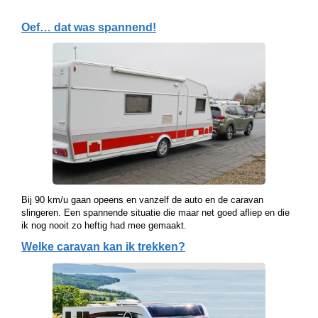
Oef… dat was spannend!
Bij 90 km/u gaan opeens en vanzelf de auto en de caravan
slingeren. Een spannende situatie die maar net goed afliep en die
ik nog nooit zo heftig had mee gemaakt.
Welke caravan kan ik trekken?