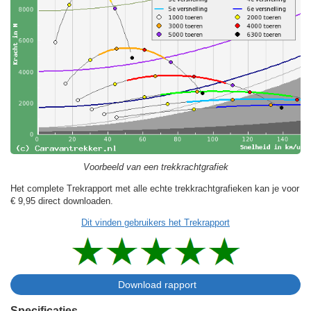
Voorbeeld van een trekkrachtgrafiek
Het complete Trekrapport met alle echte trekkrachtgrafieken kan je voor
€ 9,95
direct downloaden.
Dit vinden gebruikers het Trekrapport
Specificaties