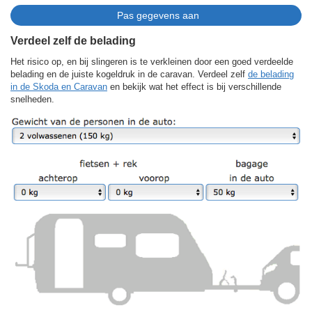
Verdeel zelf de belading
Het risico op, en bij slingeren is te verkleinen door een goed verdeelde
belading en de juiste kogeldruk in de caravan. Verdeel zelf
de belading
in de Skoda en Caravan
en bekijk wat het effect is bij verschillende
snelheden.