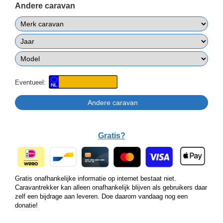
Andere caravan
Eventueel:
Gratis?
Gratis onafhankelijke informatie op internet bestaat niet.
Caravantrekker kan alleen onafhankelijk blijven als gebruikers daar
zelf een bijdrage aan leveren. Doe daarom vandaag nog een
donatie!