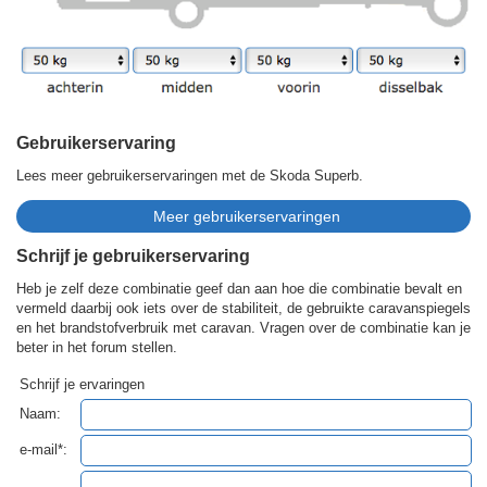
Gebruikerservaring
Lees meer gebruikerservaringen met de Skoda Superb.
Schrijf je gebruikerservaring
Heb je zelf deze combinatie geef dan aan hoe die combinatie bevalt en
vermeld daarbij ook iets over de stabiliteit, de gebruikte caravanspiegels
en het brandstofverbruik met caravan. Vragen over de combinatie kan je
beter in het forum stellen.
Schrijf je ervaringen
Naam:
e-mail*: