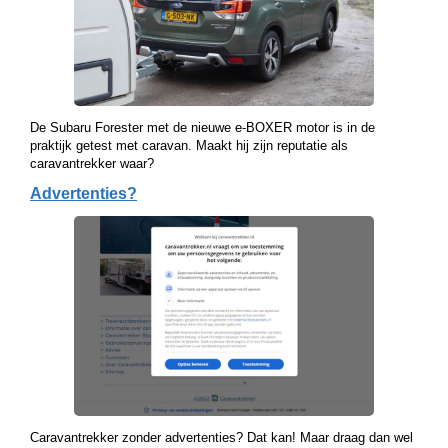
De Subaru Forester met de nieuwe e-BOXER motor is in de
praktijk getest met caravan. Maakt hij zijn reputatie als
caravantrekker waar?
Advertenties?
Caravantrekker zonder advertenties? Dat kan! Maar draag dan wel