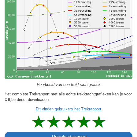
Voorbeeld van een trekkrachtgrafiek
Het complete Trekrapport met alle echte trekkrachtgrafieken kan je voor
€ 9,95
direct downloaden.
Dit vinden gebruikers het Trekrapport