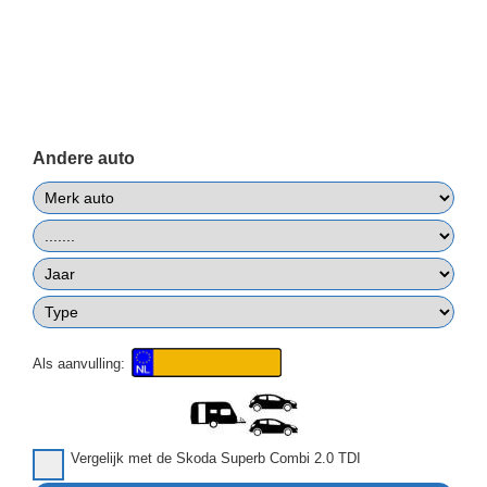
Andere auto
Als aanvulling:
Vergelijk met de Skoda Superb Combi 2.0 TDI