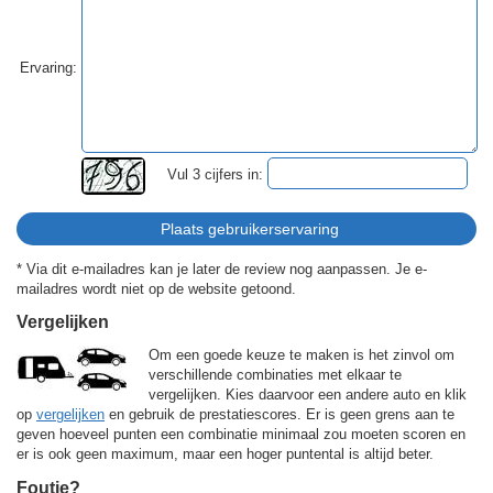
Ervaring:
Vul 3 cijfers in:
* Via dit e-mailadres kan je later de review nog aanpassen. Je e-
mailadres wordt niet op de website getoond.
Vergelijken
Om een goede keuze te maken is het zinvol om
verschillende combinaties met elkaar te
vergelijken. Kies daarvoor een andere auto en klik
op
vergelijken
en gebruik de prestatiescores. Er is geen grens aan te
geven hoeveel punten een combinatie minimaal zou moeten scoren en
er is ook geen maximum, maar een hoger puntental is altijd beter.
Foutje?