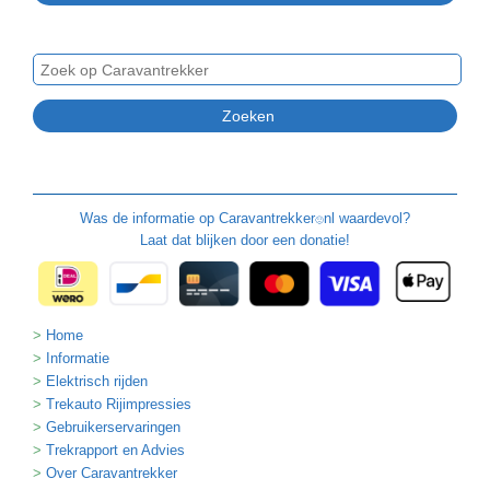
Was de informatie op
Caravantrekker
nl waardevol?
🙂
Laat dat blijken door een donatie!
Home
Informatie
Elektrisch rijden
Trekauto Rijimpressies
Gebruikerservaringen
Trekrapport en Advies
Over Caravantrekker