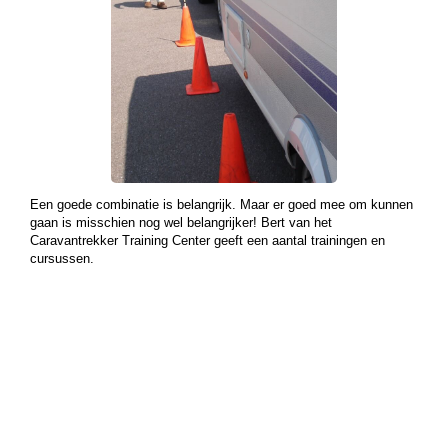
Een goede combinatie is belangrijk. Maar er goed mee om kunnen
gaan is misschien nog wel belangrijker! Bert van het
Caravantrekker Training Center geeft een aantal trainingen en
cursussen.