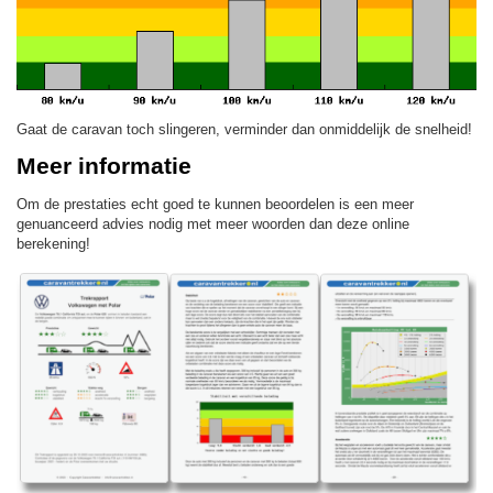
Gaat de caravan toch slingeren, verminder dan onmiddelijk de snelheid!
Meer informatie
Om de prestaties echt goed te kunnen beoordelen is een meer
genuanceerd advies nodig met meer woorden dan deze online
berekening!