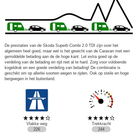
De prestaties van de Skoda Superb Combi 2.0 TDI zijn over het
algemeen heel goed, maar wel is het gewicht van de Caravan met een
gemiddelde belading aan de de hoge kant. Let extra goed op de
verdeling van de belading en rijd niet al te hard. Zorg voor voldoende
kogeldruk en een goede verdeling van belading! De combinatie is
geschikt om op allerlei soorten wegen te rijden. Ook op steile en hoge
bergwegen in het buitenland.
Vlakke weg
Trekkracht
226
244