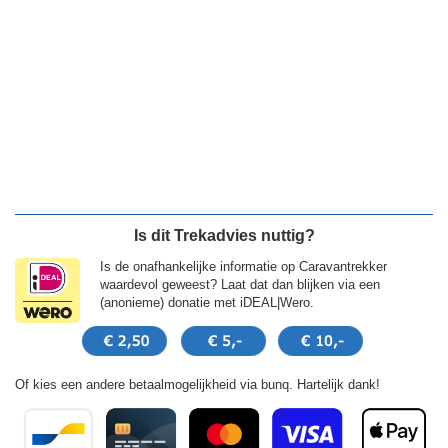
Is dit Trekadvies nuttig?
Is de onafhankelijke informatie op Caravantrekker
waardevol geweest? Laat dat dan blijken via een
(anonieme) donatie met iDEAL|Wero.
Of kies een andere betaalmogelijkheid via bunq. Hartelijk dank!