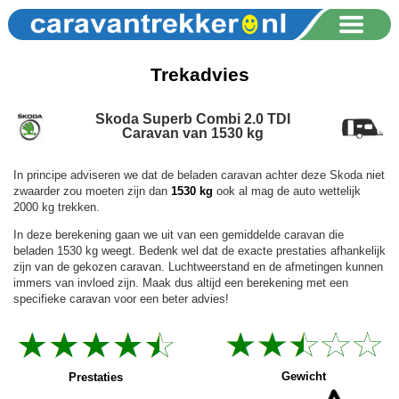
Trekadvies
Skoda Superb Combi 2.0 TDI
Caravan van 1530 kg
In principe adviseren we dat de beladen caravan achter deze Skoda niet
zwaarder zou moeten zijn dan
1530 kg
ook al mag de auto wettelijk
2000 kg trekken.
In deze berekening gaan we uit van een gemiddelde caravan die
beladen 1530 kg weegt. Bedenk wel dat de exacte prestaties afhankelijk
zijn van de gekozen caravan. Luchtweerstand en de afmetingen kunnen
immers van invloed zijn. Maak dus altijd een berekening met een
specifieke caravan voor een beter advies!
Gewicht
Prestaties