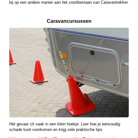
bij op een andere manier aan het voortbestaan van Caravantrekker.
Caravancursussen
Het gevaar zit vaak in een klein hoekje. Leer hoe je eenvoudig
schade kunt voorkomen en krijg vele praktische tips.