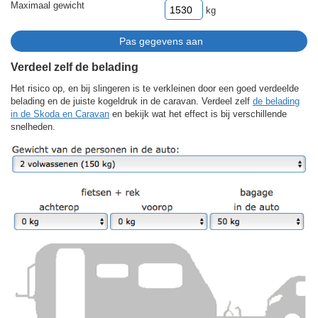
Maximaal gewicht
kg
Verdeel zelf de belading
Het risico op, en bij slingeren is te verkleinen door een goed verdeelde
belading en de juiste kogeldruk in de caravan. Verdeel zelf
de belading
in de Skoda en Caravan
en bekijk wat het effect is bij verschillende
snelheden.