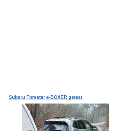
Subaru Forester e-BOXER getest