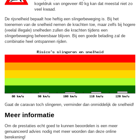
kogeldruk van ongeveer 40 kg kan dat meestal niet zo
veel kwaad.
De rijsnelheid bepaalt hoe heftig een slingerbeweging is. Bij het
toenemen van de snelheid nemen de krachten toe, maar zelfs bij hogere
(veelal illegale) snelheden zullen die krachten tijdens een
slingerbeweging beheersbaar blijven. Bij een goede belading zal de
combinatie heel ontspannen rijden.
Gaat de caravan toch slingeren, verminder dan onmiddelijk de snelheid!
Meer informatie
Om de prestaties echt goed te kunnen beoordelen is een meer
genuanceerd advies nodig met meer woorden dan deze online
berekening!