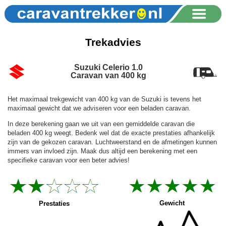
Trekadvies
Suzuki Celerio 1.0
Caravan van 400 kg
Het maximaal trekgewicht van 400 kg van de Suzuki is tevens het
maximaal gewicht dat we adviseren voor een beladen caravan.
In deze berekening gaan we uit van een gemiddelde caravan die
beladen 400 kg weegt. Bedenk wel dat de exacte prestaties afhankelijk
zijn van de gekozen caravan. Luchtweerstand en de afmetingen kunnen
immers van invloed zijn. Maak dus altijd een berekening met een
specifieke caravan voor een beter advies!
Gewicht
Prestaties