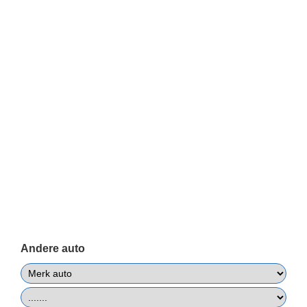
Andere auto