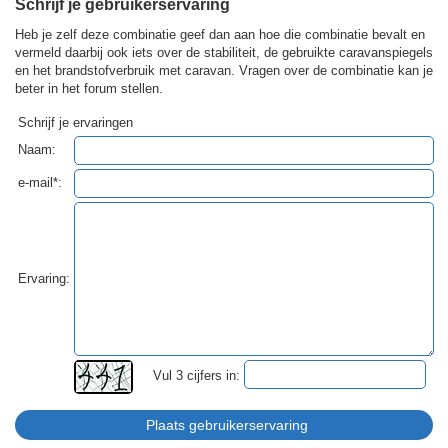
Schrijf je gebruikerservaring
Heb je zelf deze combinatie geef dan aan hoe die combinatie bevalt en
vermeld daarbij ook iets over de stabiliteit, de gebruikte caravanspiegels
en het brandstofverbruik met caravan. Vragen over de combinatie kan je
beter in het forum stellen.
Schrijf je ervaringen
Naam:
e-mail*:
Ervaring:
Vul 3 cijfers in: