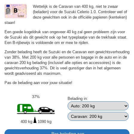
Wettelijk is de Caravan van 400 kg, niet te zwaar
(beladen) voor de Suzuki Celerio 1.0. Controleer wel of
deze gewichten ook in de officiële papieren (kenteken)
staan!
Een goede kogeldruk van ongeveer 40 kg zal geen probleem zijn voor
de Suzuki als dit gewicht ook op het typeplaatje van de trekhaak staat.
Een B-rijbewijs is voldoende om er mee te rijden.
Zonder belading heeft de Suzuki en de Caravan een gewichtsverhouding
van 38%. Met 200 kg voor alle personen en bagage in de auto en in de
caravan 200 kg belading (inclusief alle opties en accessoires) is de
gewichtsverhouding 37%. Dit is veel gunstiger dan in het algemeen
wordt geadviseerd als maximum.
Pas de belading aan voor jouw situatie!
37%
Belading in:
400 kg
1090 kg