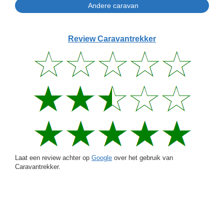
Review Caravantrekker
Laat een review achter op
Google
over het gebruik van
Caravantrekker.