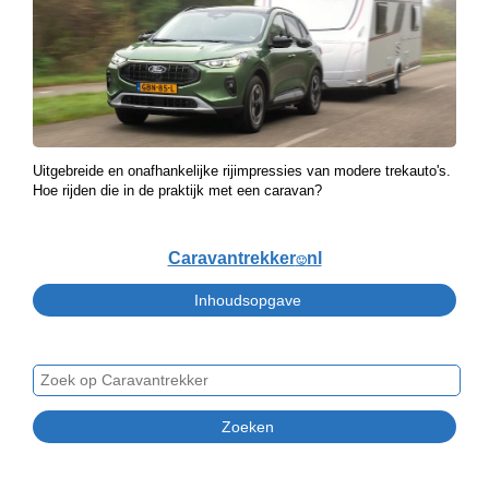
Uitgebreide en onafhankelijke rijimpressies van modere trekauto's.
Hoe rijden die in de praktijk met een caravan?
Caravantrekker
nl
🙂