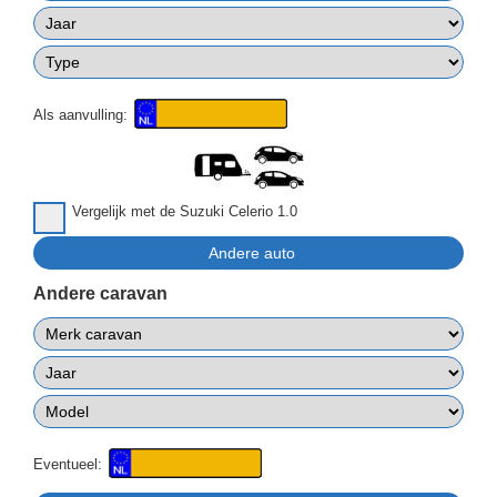
Als aanvulling:
Vergelijk met de Suzuki Celerio 1.0
Andere caravan
Eventueel: