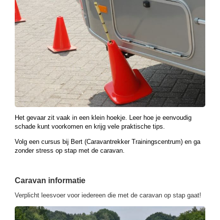
Het gevaar zit vaak in een klein hoekje. Leer hoe je eenvoudig
schade kunt voorkomen en krijg vele praktische tips.
Volg een cursus bij Bert (Caravantrekker Trainingscentrum) en ga
zonder stress op stap met de caravan.
Caravan informatie
Verplicht leesvoer voor iedereen die met de caravan op stap gaat!