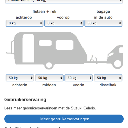
Gebruikerservaring
Lees meer gebruikerservaringen met de Suzuki Celerio.