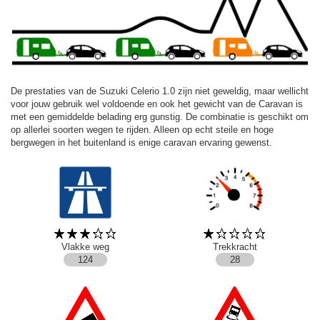
De prestaties van de Suzuki Celerio 1.0 zijn niet geweldig, maar wellicht
voor jouw gebruik wel voldoende en ook het gewicht van de Caravan is
met een gemiddelde belading erg gunstig. De combinatie is geschikt om
op allerlei soorten wegen te rijden. Alleen op echt steile en hoge
bergwegen in het buitenland is enige caravan ervaring gewenst.
Vlakke weg
Trekkracht
124
28