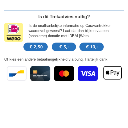
Is dit Trekadvies nuttig?
Is de onafhankelijke informatie op Caravantrekker
waardevol geweest? Laat dat dan blijken via een
(anonieme) donatie met iDEAL|Wero.
Of kies een andere betaalmogelijkheid via bunq. Hartelijk dank!