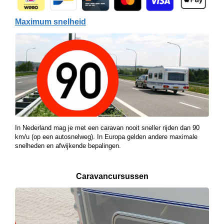
Maximum snelheid
In Nederland mag je met een caravan nooit sneller rijden dan 90
km/u (op een autosnelweg). In Europa gelden andere maximale
snelheden en afwijkende bepalingen.
Caravancursussen