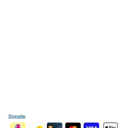
Donatie