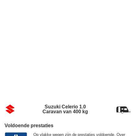
Suzuki Celerio 1.0
Caravan van 400 kg
Voldoende prestaties
Op vlakke wegen zijn de prestaties voldoende. Over