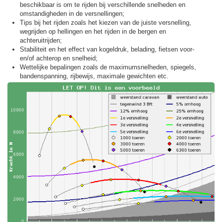
beschikbaar is om te rijden bij verschillende snelheden en
omstandigheden in de versnellingen;
Tips bij het rijden zoals het kiezen van de juiste versnelling,
wegrijden op hellingen en het rijden in de bergen en
achteruitrijden;
Stabiliteit en het effect van kogeldruk, belading, fietsen voor-
en/of achterop en snelheid;
Wettelijke bepalingen zoals de maximumsnelheden, spiegels,
bandenspanning, rijbewijs, maximale gewichten etc.