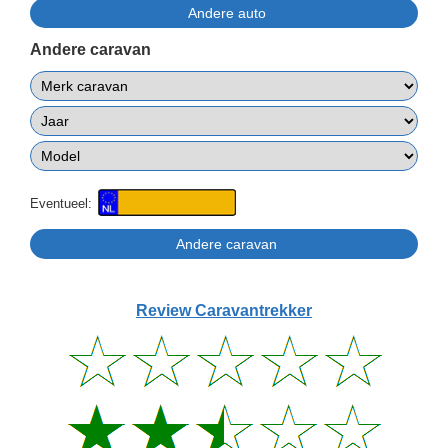
Andere caravan
Eventueel:
Review Caravantrekker