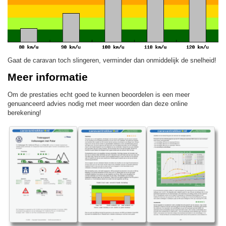
Gaat de caravan toch slingeren, verminder dan onmiddelijk de snelheid!
Meer informatie
Om de prestaties echt goed te kunnen beoordelen is een meer
genuanceerd advies nodig met meer woorden dan deze online
berekening!