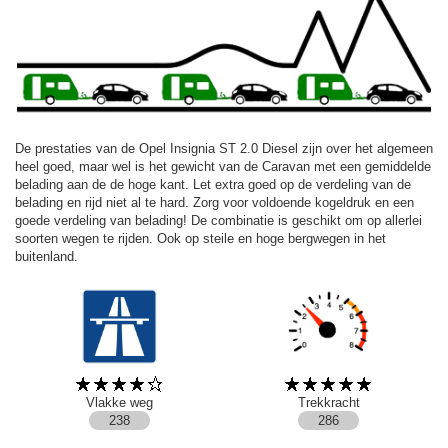
De prestaties van de Opel Insignia ST 2.0 Diesel zijn over het algemeen
heel goed, maar wel is het gewicht van de Caravan met een gemiddelde
belading aan de de hoge kant. Let extra goed op de verdeling van de
belading en rijd niet al te hard. Zorg voor voldoende kogeldruk en een
goede verdeling van belading! De combinatie is geschikt om op allerlei
soorten wegen te rijden. Ook op steile en hoge bergwegen in het
buitenland.
Vlakke weg
Trekkracht
238
286