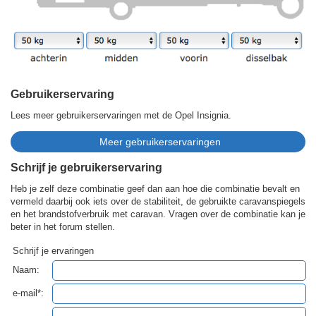
Gebruikerservaring
Lees meer gebruikerservaringen met de Opel Insignia.
Schrijf je gebruikerservaring
Heb je zelf deze combinatie geef dan aan hoe die combinatie bevalt en
vermeld daarbij ook iets over de stabiliteit, de gebruikte caravanspiegels
en het brandstofverbruik met caravan. Vragen over de combinatie kan je
beter in het forum stellen.
Schrijf je ervaringen
Naam:
e-mail*: