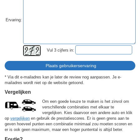
Ervaring:
Vul 3 cijfers in:
* Via dit e-mailadres kan je later de review nog aanpassen. Je e-
mailadres wordt niet op de website getoond.
Vergelijken
Om een goede keuze te maken is het zinvol om
verschillende combinaties met elkaar te
vergelijken. Kies daarvoor een andere auto en klik
op
vergelijken
en gebruik de prestatiescores. Er is geen grens aan te
geven hoeveel punten een combinatie minimaal zou moeten scoren en
er is ook geen maximum, maar een hoger puntental is altijd beter.
Foutje?