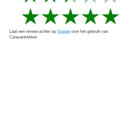
Laat een review achter op
Google
over het gebruik van
Caravantrekker.