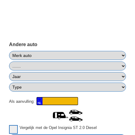
Andere auto
Als aanvulling:
Vergelijk met de Opel Insignia ST 2.0 Diesel