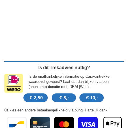
Is dit Trekadvies nuttig?
Is de onafhankelijke informatie op Caravantrekker
waardevol geweest? Laat dat dan blijken via een
(anonieme) donatie met iDEAL|Wero.
Of kies een andere betaalmogelijkheid via bunq. Hartelijk dank!