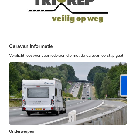
Caravan informatie
Verplicht leesvoer voor iedereen die met de caravan op stap gaat!
Onderwerpen