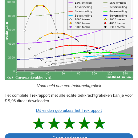
Voorbeeld van een trekkrachtgrafiek
Het complete Trekrapport met alle echte trekkrachtgrafieken kan je voor
€ 9,95
direct downloaden.
Dit vinden gebruikers het Trekrapport