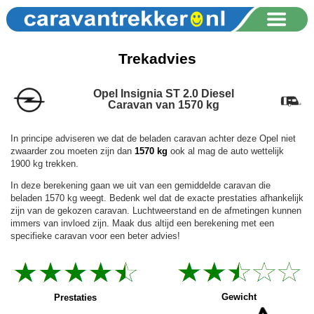
Trekadvies
Opel Insignia ST 2.0 Diesel
Caravan van 1570 kg
In principe adviseren we dat de beladen caravan achter deze Opel niet
zwaarder zou moeten zijn dan
1570 kg
ook al mag de auto wettelijk
1900 kg trekken.
In deze berekening gaan we uit van een gemiddelde caravan die
beladen 1570 kg weegt. Bedenk wel dat de exacte prestaties afhankelijk
zijn van de gekozen caravan. Luchtweerstand en de afmetingen kunnen
immers van invloed zijn. Maak dus altijd een berekening met een
specifieke caravan voor een beter advies!
Gewicht
Prestaties