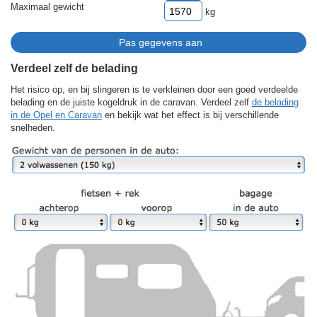
Maximaal gewicht
kg
Verdeel zelf de belading
Het risico op, en bij slingeren is te verkleinen door een goed verdeelde
belading en de juiste kogeldruk in de caravan. Verdeel zelf
de belading
in de Opel en Caravan
en bekijk wat het effect is bij verschillende
snelheden.