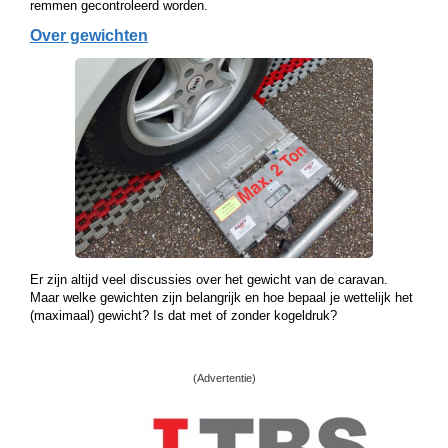
remmen gecontroleerd worden.
Over gewichten
Er zijn altijd veel discussies over het gewicht van de caravan.
Maar welke gewichten zijn belangrijk en hoe bepaal je wettelijk het
(maximaal) gewicht? Is dat met of zonder kogeldruk?
(Advertentie)