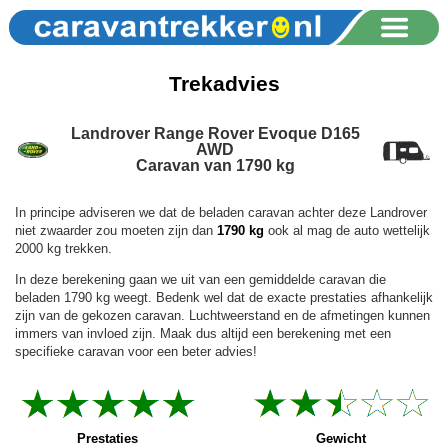
Trekadvies
Landrover Range Rover Evoque D165
AWD
Caravan van 1790 kg
In principe adviseren we dat de beladen caravan achter deze Landrover
niet zwaarder zou moeten zijn dan
1790 kg
ook al mag de auto wettelijk
2000 kg trekken.
In deze berekening gaan we uit van een gemiddelde caravan die
beladen 1790 kg weegt. Bedenk wel dat de exacte prestaties afhankelijk
zijn van de gekozen caravan. Luchtweerstand en de afmetingen kunnen
immers van invloed zijn. Maak dus altijd een berekening met een
specifieke caravan voor een beter advies!
Prestaties
Gewicht