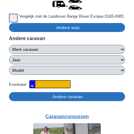
Vergelijk met de Landrover Range Rover Evoque D165 AWD
Andere caravan
Eventueel:
Caravancursussen