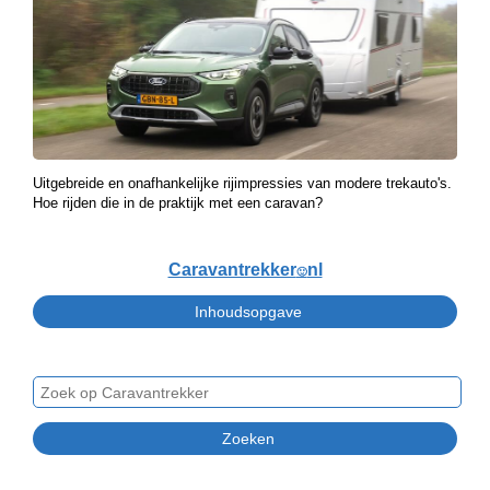
Uitgebreide en onafhankelijke rijimpressies van modere trekauto's.
Hoe rijden die in de praktijk met een caravan?
Caravantrekker
nl
🙂