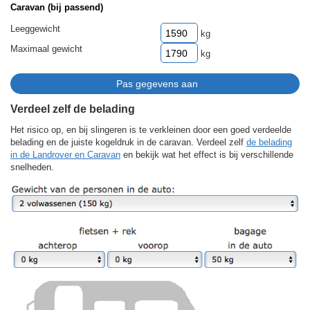
Caravan (bij passend)
Leeggewicht
kg
Maximaal gewicht
kg
Verdeel zelf de belading
Het risico op, en bij slingeren is te verkleinen door een goed verdeelde
belading en de juiste kogeldruk in de caravan. Verdeel zelf
de belading
in de Landrover en Caravan
en bekijk wat het effect is bij verschillende
snelheden.