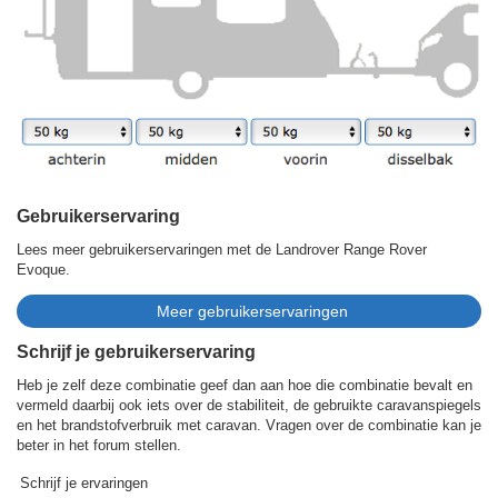
Gebruikerservaring
Lees meer gebruikerservaringen met de Landrover Range Rover
Evoque.
Schrijf je gebruikerservaring
Heb je zelf deze combinatie geef dan aan hoe die combinatie bevalt en
vermeld daarbij ook iets over de stabiliteit, de gebruikte caravanspiegels
en het brandstofverbruik met caravan. Vragen over de combinatie kan je
beter in het forum stellen.
Schrijf je ervaringen