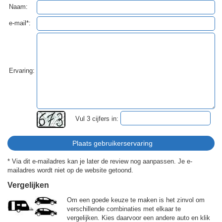
Naam:
e-mail*:
Ervaring:
Vul 3 cijfers in:
* Via dit e-mailadres kan je later de review nog aanpassen. Je e-
mailadres wordt niet op de website getoond.
Vergelijken
Om een goede keuze te maken is het zinvol om
verschillende combinaties met elkaar te
vergelijken. Kies daarvoor een andere auto en klik