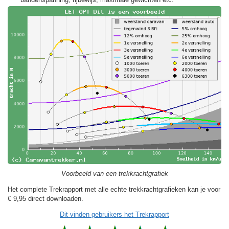
Voorbeeld van een trekkrachtgrafiek
Het complete Trekrapport met alle echte trekkrachtgrafieken kan je voor
€ 9,95
direct downloaden.
Dit vinden gebruikers het Trekrapport