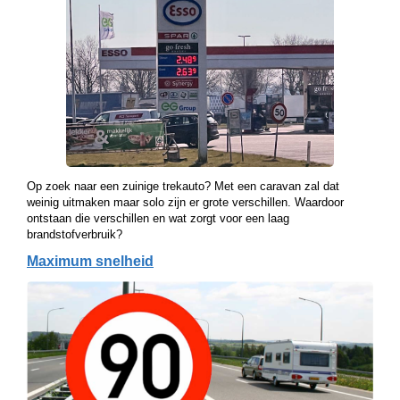
Op zoek naar een zuinige trekauto? Met een caravan zal dat
weinig uitmaken maar solo zijn er grote verschillen. Waardoor
ontstaan die verschillen en wat zorgt voor een laag
brandstofverbruik?
Maximum snelheid