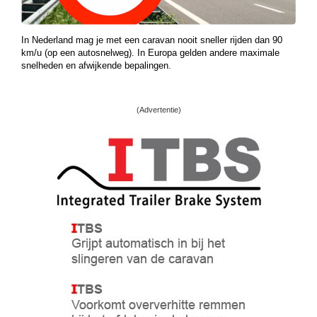
In Nederland mag je met een caravan nooit sneller rijden dan 90
km/u (op een autosnelweg). In Europa gelden andere maximale
snelheden en afwijkende bepalingen.
(Advertentie)