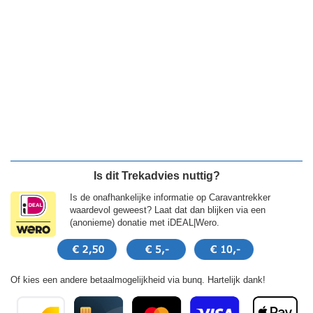
Is dit Trekadvies nuttig?
Is de onafhankelijke informatie op Caravantrekker
waardevol geweest? Laat dat dan blijken via een
(anonieme) donatie met iDEAL|Wero.
Of kies een andere betaalmogelijkheid via bunq. Hartelijk dank!