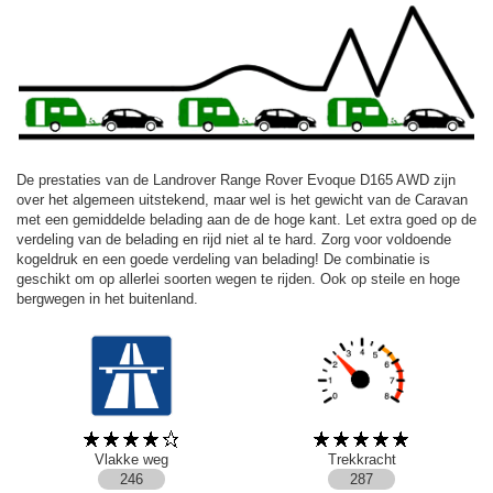
De prestaties van de Landrover Range Rover Evoque D165 AWD zijn
over het algemeen uitstekend, maar wel is het gewicht van de Caravan
met een gemiddelde belading aan de de hoge kant. Let extra goed op de
verdeling van de belading en rijd niet al te hard. Zorg voor voldoende
kogeldruk en een goede verdeling van belading! De combinatie is
geschikt om op allerlei soorten wegen te rijden. Ook op steile en hoge
bergwegen in het buitenland.
Vlakke weg
Trekkracht
246
287