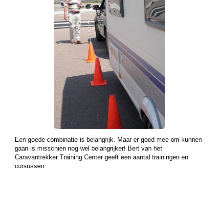
Een goede combinatie is belangrijk. Maar er goed mee om kunnen
gaan is misschien nog wel belangrijker! Bert van het
Caravantrekker Training Center geeft een aantal trainingen en
cursussen.