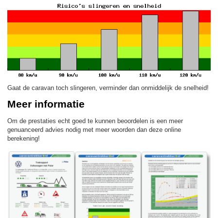
Gaat de caravan toch slingeren, verminder dan onmiddelijk de snelheid!
Meer informatie
Om de prestaties echt goed te kunnen beoordelen is een meer
genuanceerd advies nodig met meer woorden dan deze online
berekening!