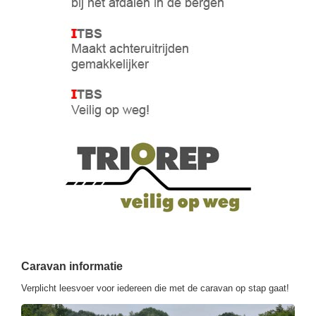
Caravan informatie
Verplicht leesvoer voor iedereen die met de caravan op stap gaat!