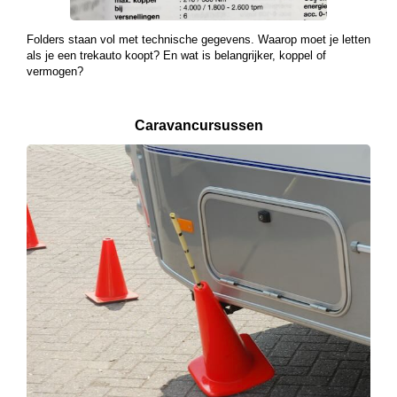
Folders staan vol met technische gegevens. Waarop moet je letten
als je een trekauto koopt? En wat is belangrijker, koppel of
vermogen?
Caravancursussen