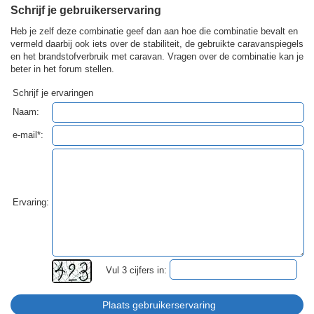
Schrijf je gebruikerservaring
Heb je zelf deze combinatie geef dan aan hoe die combinatie bevalt en
vermeld daarbij ook iets over de stabiliteit, de gebruikte caravanspiegels
en het brandstofverbruik met caravan. Vragen over de combinatie kan je
beter in het forum stellen.
Schrijf je ervaringen
Naam:
e-mail*:
Ervaring:
Vul 3 cijfers in: