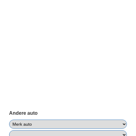
Andere auto