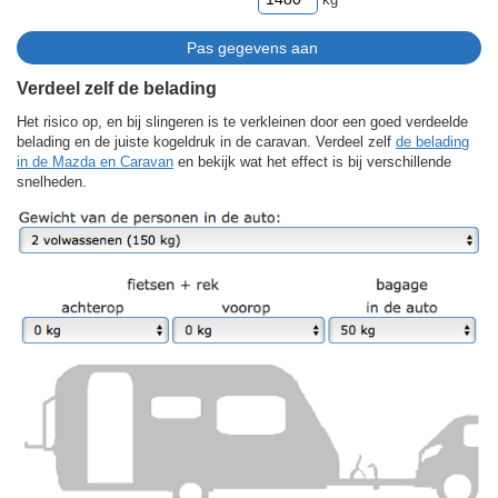
Verdeel zelf de belading
Het risico op, en bij slingeren is te verkleinen door een goed verdeelde
belading en de juiste kogeldruk in de caravan. Verdeel zelf
de belading
in de Mazda en Caravan
en bekijk wat het effect is bij verschillende
snelheden.