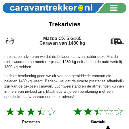
Trekadvies
Mazda CX-5 G165
Caravan van 1480 kg
In principe adviseren we dat de beladen caravan achter deze Mazda
niet zwaarder zou moeten zijn dan
1480 kg
ook al mag de auto wettelijk
1800 kg trekken.
In deze berekening gaan we uit van een gemiddelde caravan die
beladen 1480 kg weegt. Bedenk wel dat de exacte prestaties afhankelijk
zijn van de gekozen caravan. Luchtweerstand en de afmetingen kunnen
immers van invloed zijn. Maak dus altijd een berekening met een
specifieke caravan voor een beter advies!
Gewicht
Prestaties