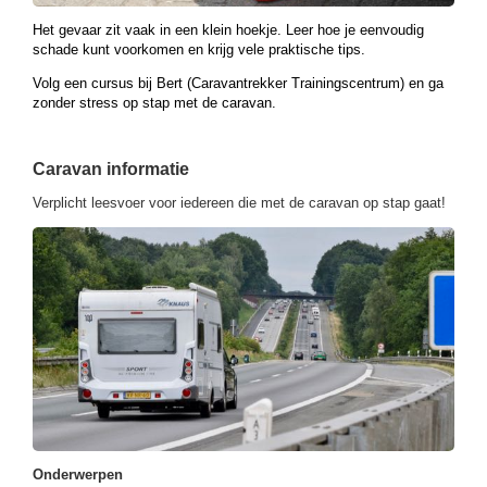
Het gevaar zit vaak in een klein hoekje. Leer hoe je eenvoudig
schade kunt voorkomen en krijg vele praktische tips.
Volg een cursus bij Bert (Caravantrekker Trainingscentrum) en ga
zonder stress op stap met de caravan.
Caravan informatie
Verplicht leesvoer voor iedereen die met de caravan op stap gaat!
Onderwerpen