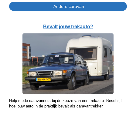
Bevalt jouw trekauto?
Help mede caravanners bij de keuze van een trekauto. Beschrijf
hoe jouw auto in de praktijk bevalt als caravantrekker.