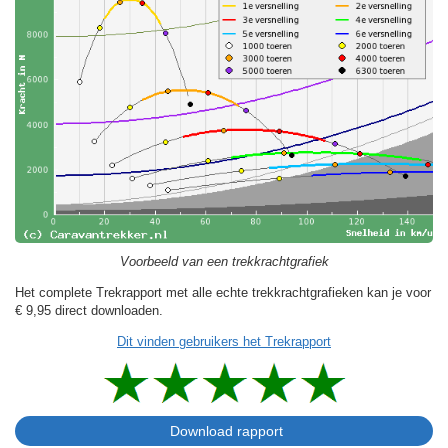
Voorbeeld van een trekkrachtgrafiek
Het complete Trekrapport met alle echte trekkrachtgrafieken kan je voor
€ 9,95
direct downloaden.
Dit vinden gebruikers het Trekrapport