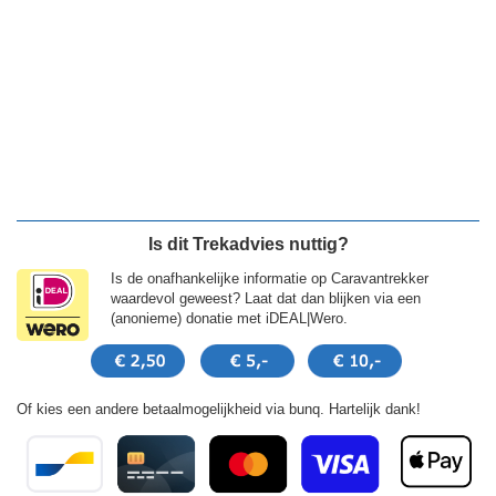
Is dit Trekadvies nuttig?
Is de onafhankelijke informatie op Caravantrekker
waardevol geweest? Laat dat dan blijken via een
(anonieme) donatie met iDEAL|Wero.
Of kies een andere betaalmogelijkheid via bunq. Hartelijk dank!