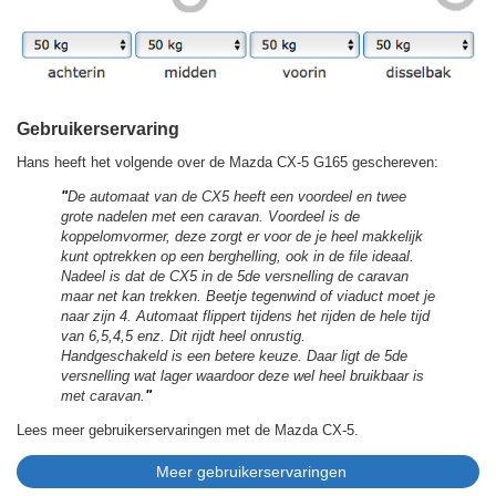
Gebruikerservaring
Hans heeft het volgende over de Mazda CX-5 G165 geschereven:
"
De automaat van de CX5 heeft een voordeel en twee
grote nadelen met een caravan. Voordeel is de
koppelomvormer, deze zorgt er voor de je heel makkelijk
kunt optrekken op een berghelling, ook in de file ideaal.
Nadeel is dat de CX5 in de 5de versnelling de caravan
maar net kan trekken. Beetje tegenwind of viaduct moet je
naar zijn 4. Automaat flippert tijdens het rijden de hele tijd
van 6,5,4,5 enz. Dit rijdt heel onrustig.
Handgeschakeld is een betere keuze. Daar ligt de 5de
versnelling wat lager waardoor deze wel heel bruikbaar is
met caravan.
"
Lees meer gebruikerservaringen met de Mazda CX-5.