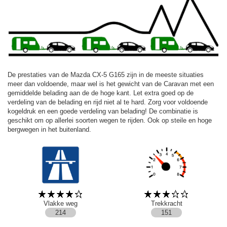
De prestaties van de Mazda CX-5 G165 zijn in de meeste situaties
meer dan voldoende, maar wel is het gewicht van de Caravan met een
gemiddelde belading aan de de hoge kant. Let extra goed op de
verdeling van de belading en rijd niet al te hard. Zorg voor voldoende
kogeldruk en een goede verdeling van belading! De combinatie is
geschikt om op allerlei soorten wegen te rijden. Ook op steile en hoge
bergwegen in het buitenland.
Vlakke weg
Trekkracht
214
151