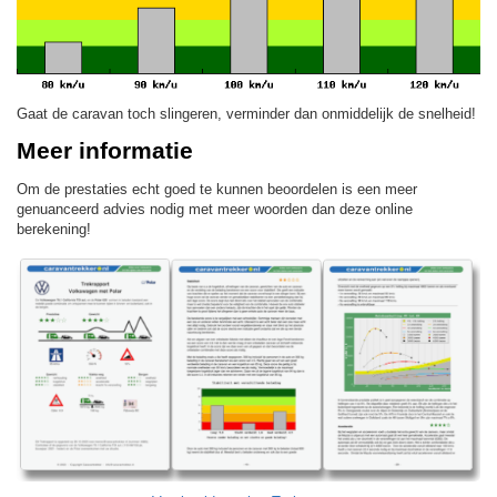
Gaat de caravan toch slingeren, verminder dan onmiddelijk de snelheid!
Meer informatie
Om de prestaties echt goed te kunnen beoordelen is een meer
genuanceerd advies nodig met meer woorden dan deze online
berekening!