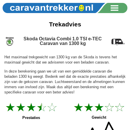
Trekadvies
Skoda Octavia Combi 1.0 TSI e-TEC
Caravan van 1300 kg
Het maximaal trekgewicht van 1300 kg van de Skoda is tevens het
maximaal gewicht dat we adviseren voor een beladen caravan.
In deze berekening gaan we uit van een gemiddelde caravan die
beladen 1300 kg weegt. Bedenk wel dat de exacte prestaties afhankelijk
zijn van de gekozen caravan. Luchtweerstand en de afmetingen kunnen
immers van invloed zijn. Maak dus altijd een berekening met een
specifieke caravan voor een beter advies!
Gewicht
Prestaties