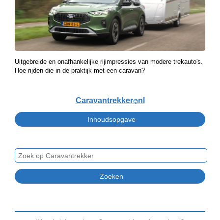
Uitgebreide en onafhankelijke rijimpressies van modere trekauto's.
Hoe rijden die in de praktijk met een caravan?
Caravantrekker
nl
🙂