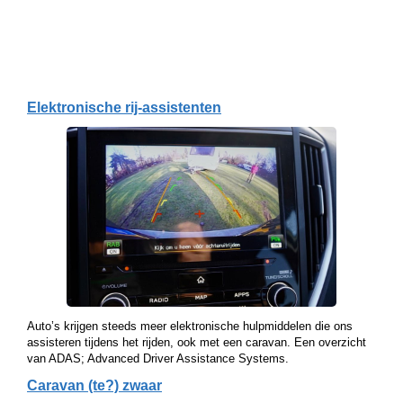
Elektronische rij-assistenten
Auto’s krijgen steeds meer elektronische hulpmiddelen die ons
assisteren tijdens het rijden, ook met een caravan. Een overzicht
van ADAS; Advanced Driver Assistance Systems.
Caravan (te?) zwaar