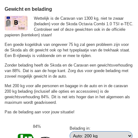
Gewicht en belading
Wettelijk is de Caravan van 1300 kg, niet te zwaar
(beladen) voor de Skoda Octavia Combi 1.0 TSI e-TEC.
Controleer wel of deze gewichten ook in de officiële
papieren (kenteken) staan!
Een goede kogeldruk van ongeveer 75 kg zal geen probleem zijn voor
de Skoda als dit gewicht ook op het typeplaatje van de trekhaak staat.
Een B-rijbewijs is voldoende om er mee te rijden.
Zonder belading heeft de Skoda en de Caravan een gewichtsverhouding
van 88%. Dat is aan de hoge kant. Zorg dus voor goede belading met
zoveel mogelijk gewicht in de auto.
Met 200 kg voor alle personen en bagage in de auto en in de caravan
200 kg belading (inclusief alle opties en accessoires) is de
gewichtsverhouding 84%. Dit is net iets hoger dan in het algemeen als
maximum wordt geadviseerd.
Pas de belading aan voor jouw situatie!
84%
Belading in: