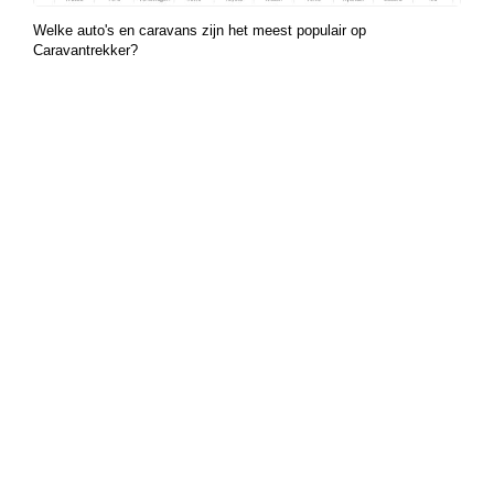
Welke auto's en caravans zijn het meest populair op
Caravantrekker?