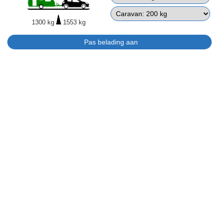
1300 kg
1553 kg