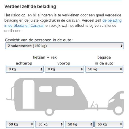
Verdeel zelf de belading
Het risico op, en bij slingeren is te verkleinen door een goed verdeelde
belading en de juiste kogeldruk in de caravan. Verdeel zelf
de belading
in de Skoda en Caravan
en bekijk wat het effect is bij verschillende
snelheden.