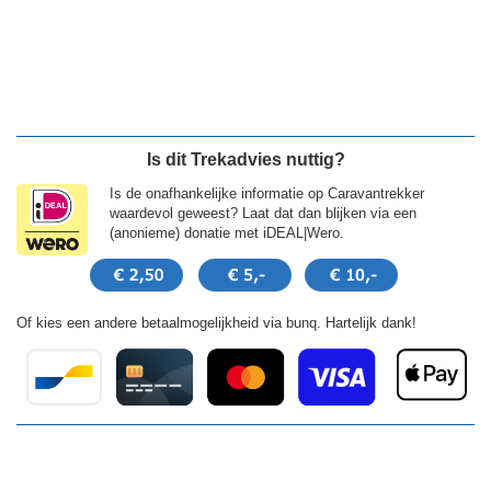
Is dit Trekadvies nuttig?
Is de onafhankelijke informatie op Caravantrekker
waardevol geweest? Laat dat dan blijken via een
(anonieme) donatie met iDEAL|Wero.
Of kies een andere betaalmogelijkheid via bunq. Hartelijk dank!