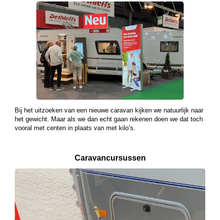
Bij het uitzoeken van een nieuwe caravan kijken we natuurlijk naar
het gewicht. Maar als we dan echt gaan rekenen doen we dat toch
vooral met centen in plaats van met kilo’s.
Caravancursussen