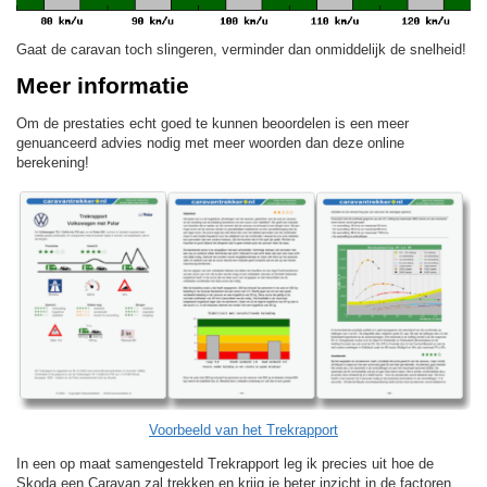
Gaat de caravan toch slingeren, verminder dan onmiddelijk de snelheid!
Meer informatie
Om de prestaties echt goed te kunnen beoordelen is een meer
genuanceerd advies nodig met meer woorden dan deze online
berekening!
Voorbeeld van het Trekrapport
In een op maat samengesteld Trekrapport leg ik precies uit hoe de
Skoda een Caravan zal trekken en krijg je beter inzicht in de factoren