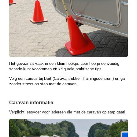
Het gevaar zit vaak in een klein hoekje. Leer hoe je eenvoudig
schade kunt voorkomen en krijg vele praktische tips.
Volg een cursus bij Bert (Caravantrekker Trainingscentrum) en ga
zonder stress op stap met de caravan.
Caravan informatie
Verplicht leesvoer voor iedereen die met de caravan op stap gaat!