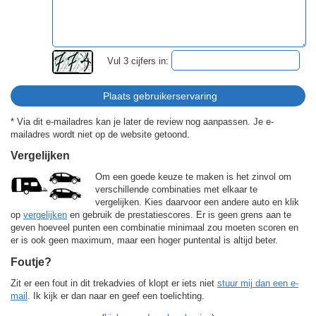
Vul 3 cijfers in:
* Via dit e-mailadres kan je later de review nog aanpassen. Je e-
mailadres wordt niet op de website getoond.
Vergelijken
Om een goede keuze te maken is het zinvol om
verschillende combinaties met elkaar te
vergelijken. Kies daarvoor een andere auto en klik
op
vergelijken
en gebruik de prestatiescores. Er is geen grens aan te
geven hoeveel punten een combinatie minimaal zou moeten scoren en
er is ook geen maximum, maar een hoger puntental is altijd beter.
Foutje?
Zit er een fout in dit trekadvies of klopt er iets niet
stuur mij dan een e-
mail
. Ik kijk er dan naar en geef een toelichting.