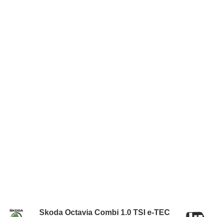
Skoda Octavia Combi 1.0 TSI e-TEC