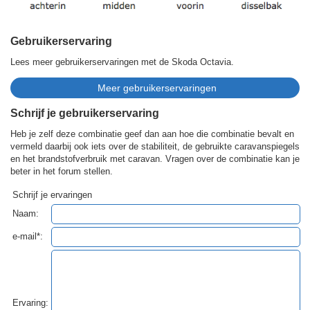
Gebruikerservaring
Lees meer gebruikerservaringen met de Skoda Octavia.
Schrijf je gebruikerservaring
Heb je zelf deze combinatie geef dan aan hoe die combinatie bevalt en
vermeld daarbij ook iets over de stabiliteit, de gebruikte caravanspiegels
en het brandstofverbruik met caravan. Vragen over de combinatie kan je
beter in het forum stellen.
Schrijf je ervaringen
Naam:
e-mail*:
Ervaring: