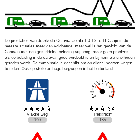
De prestaties van de Skoda Octavia Combi 1.0 TSI e-TEC zijn in de
meeste situaties meer dan voldoende, maar wel is het gewicht van de
Caravan met een gemiddelde belading vrij hoog, maar geen probleem
als de belading in de caravan goed verdeeld is en bij normale snelheden
gereden wordt. De combinatie is geschikt om op allerlei soorten wegen
te rijden. Ook op steile en hoge bergwegen in het buitenland.
Vlakke weg
Trekkracht
190
135