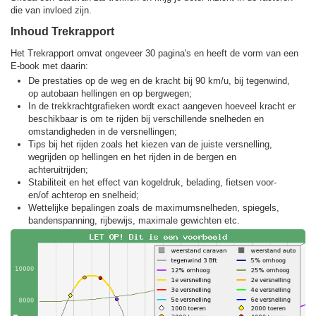
die van invloed zijn.
Inhoud Trekrapport
Het Trekrapport omvat ongeveer 30 pagina's en heeft de vorm van een
E-book met daarin:
De prestaties op de weg en de kracht bij 90 km/u, bij tegenwind,
op autobaan hellingen en op bergwegen;
In de trekkracht­grafieken wordt exact aangeven hoeveel kracht er
beschikbaar is om te rijden bij verschillende snelheden en
omstandigheden in de versnellingen;
Tips bij het rijden zoals het kiezen van de juiste versnelling,
wegrijden op hellingen en het rijden in de bergen en
achteruitrijden;
Stabiliteit en het effect van kogeldruk, belading, fietsen voor-
en/of achterop en snelheid;
Wettelijke bepalingen zoals de maximumsnelheden, spiegels,
bandenspanning, rijbewijs, maximale gewichten etc.