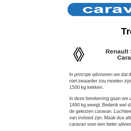
Tr
Renault
Cara
In principe adviseren we dat
niet zwaarder zou moeten zij
1500 kg trekken.
In deze berekening gaan we 
1490 kg weegt. Bedenk wel dat
de gekozen caravan. Luchtwe
van invloed zijn. Maak dus al
caravan voor een beter advies