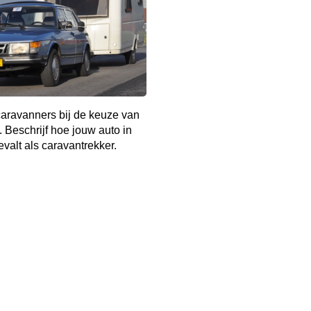
aravanners bij de keuze van
. Beschrijf hoe jouw auto in
evalt als caravantrekker.