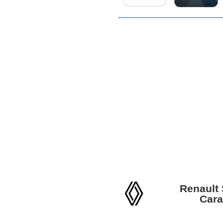
Renault
Cara