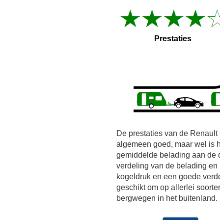
Prestaties
De prestaties van de Renault
algemeen goed, maar wel is 
gemiddelde belading aan de d
verdeling van de belading en r
kogeldruk en een goede verde
geschikt om op allerlei soorte
bergwegen in het buitenland.