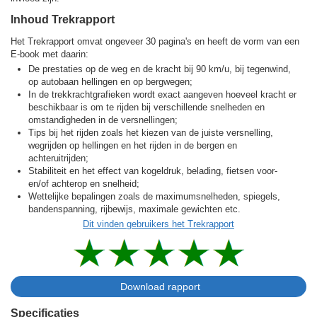
Inhoud Trekrapport
Het Trekrapport omvat ongeveer 30 pagina's en heeft de vorm van een
E-book met daarin:
De prestaties op de weg en de kracht bij 90 km/u, bij tegenwind,
op autobaan hellingen en op bergwegen;
In de trekkracht­grafieken wordt exact aangeven hoeveel kracht er
beschikbaar is om te rijden bij verschillende snelheden en
omstandigheden in de versnellingen;
Tips bij het rijden zoals het kiezen van de juiste versnelling,
wegrijden op hellingen en het rijden in de bergen en
achteruitrijden;
Stabiliteit en het effect van kogeldruk, belading, fietsen voor-
en/of achterop en snelheid;
Wettelijke bepalingen zoals de maximumsnelheden, spiegels,
bandenspanning, rijbewijs, maximale gewichten etc.
Dit vinden gebruikers het Trekrapport
Specificaties