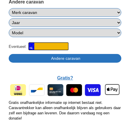
Andere caravan
Eventueel:
Gratis?
Gratis onafhankelijke informatie op internet bestaat niet.
Caravantrekker kan alleen onafhankelijk blijven als gebruikers daar
zelf een bijdrage aan leveren. Doe daarom vandaag nog een
donatie!