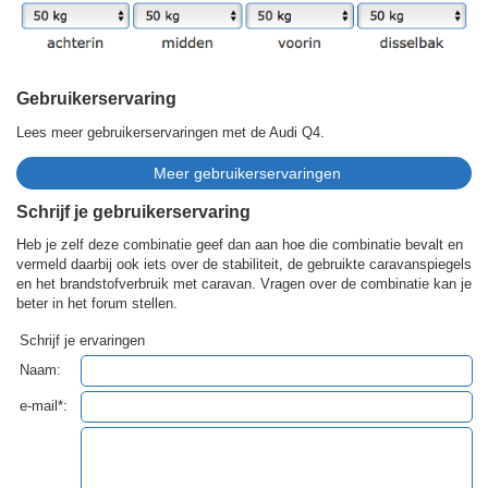
Gebruikerservaring
Lees meer gebruikerservaringen met de Audi Q4.
Schrijf je gebruikerservaring
Heb je zelf deze combinatie geef dan aan hoe die combinatie bevalt en
vermeld daarbij ook iets over de stabiliteit, de gebruikte caravanspiegels
en het brandstofverbruik met caravan. Vragen over de combinatie kan je
beter in het forum stellen.
Schrijf je ervaringen
Naam:
e-mail*: