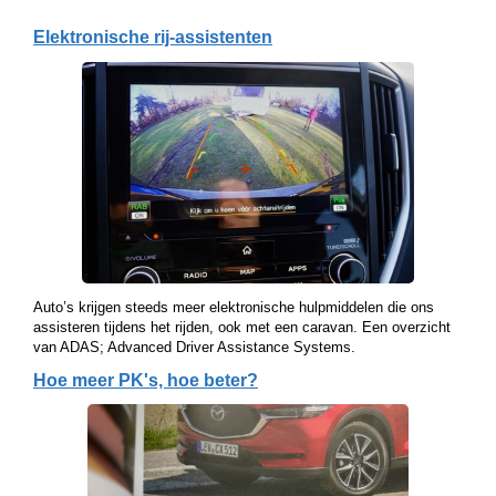
Elektronische rij-assistenten
Auto’s krijgen steeds meer elektronische hulpmiddelen die ons
assisteren tijdens het rijden, ook met een caravan. Een overzicht
van ADAS; Advanced Driver Assistance Systems.
Hoe meer PK's, hoe beter?