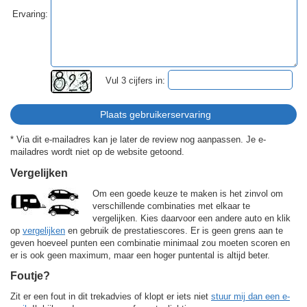
Ervaring:
Vul 3 cijfers in:
* Via dit e-mailadres kan je later de review nog aanpassen. Je e-
mailadres wordt niet op de website getoond.
Vergelijken
Om een goede keuze te maken is het zinvol om
verschillende combinaties met elkaar te
vergelijken. Kies daarvoor een andere auto en klik
op
vergelijken
en gebruik de prestatiescores. Er is geen grens aan te
geven hoeveel punten een combinatie minimaal zou moeten scoren en
er is ook geen maximum, maar een hoger puntental is altijd beter.
Foutje?
Zit er een fout in dit trekadvies of klopt er iets niet
stuur mij dan een e-