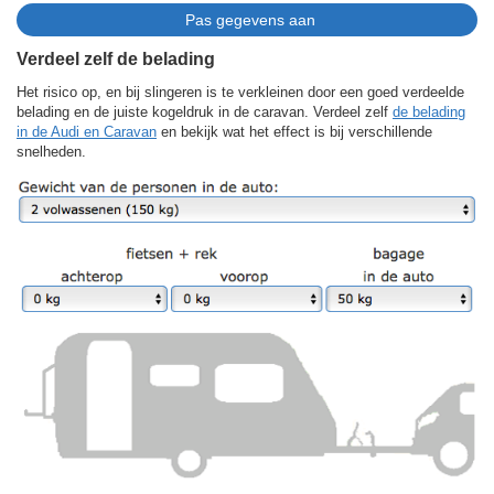
Verdeel zelf de belading
Het risico op, en bij slingeren is te verkleinen door een goed verdeelde
belading en de juiste kogeldruk in de caravan. Verdeel zelf
de belading
in de Audi en Caravan
en bekijk wat het effect is bij verschillende
snelheden.