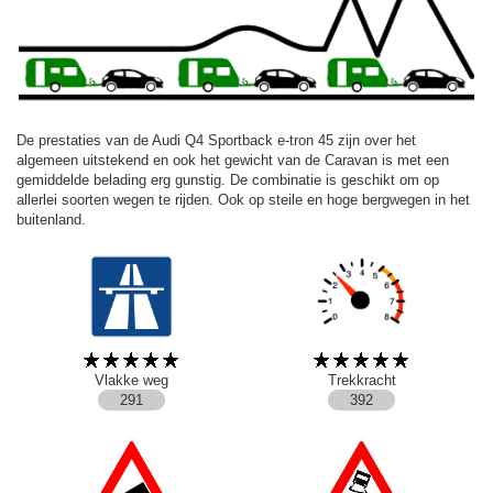
De prestaties van de Audi Q4 Sportback e-tron 45 zijn over het
algemeen uitstekend en ook het gewicht van de Caravan is met een
gemiddelde belading erg gunstig. De combinatie is geschikt om op
allerlei soorten wegen te rijden. Ook op steile en hoge bergwegen in het
buitenland.
Vlakke weg
Trekkracht
291
392