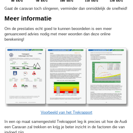
Gaat de caravan toch slingeren, verminder dan onmiddelijk de snelheid!
Meer informatie
Om de prestaties echt goed te kunnen beoordelen is een meer
genuanceerd advies nodig met meer woorden dan deze online
berekening!
Voorbeeld van het Trekrapport
In een op maat samengesteld Trekrapport leg ik precies uit hoe de Audi
een Caravan zal trekken en krijg je beter inzicht in de factoren die van
invloed zijn.