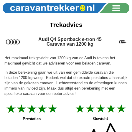
Trekadvies
Audi Q4 Sportback e-tron 45
Caravan van 1200 kg
Het maximaal trekgewicht van 1200 kg van de Audi is tevens het
maximaal gewicht dat we adviseren voor een beladen caravan.
In deze berekening gaan we uit van een gemiddelde caravan die
beladen 1200 kg weegt. Bedenk wel dat de exacte prestaties afhankelijk
zijn van de gekozen caravan. Luchtweerstand en de afmetingen kunnen
immers van invloed zijn. Maak dus altijd een berekening met een
specifieke caravan voor een beter advies!
Gewicht
Prestaties