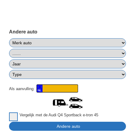
Andere auto
Als aanvulling:
Vergelijk met de Audi Q4 Sportback e-tron 45