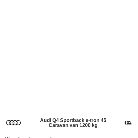
Audi Q4 Sportback e-tron 45
Caravan van 1200 kg