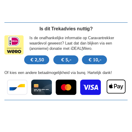
Is dit Trekadvies nuttig?
Is de onafhankelijke informatie op Caravantrekker
waardevol geweest? Laat dat dan blijken via een
(anonieme) donatie met iDEAL|Wero.
Of kies een andere betaalmogelijkheid via bunq. Hartelijk dank!