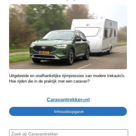
Uitgebreide en onafhankelijke rijimpressies van modere trekauto's.
Hoe rijden die in de praktijk met een caravan?
Caravantrekker
nl
🙂