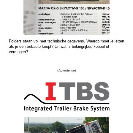
Folders staan vol met technische gegevens. Waarop moet je letten
als je een trekauto koopt? En wat is belangrijker, koppel of
vermogen?
(Advertentie)