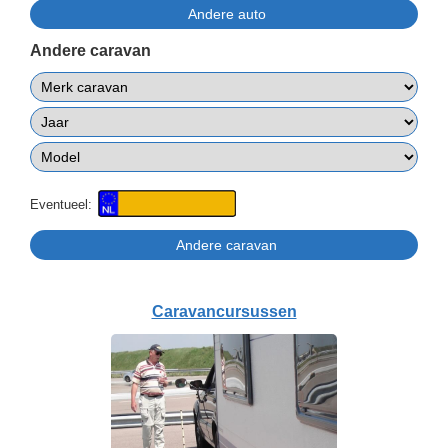
Andere caravan
Eventueel:
Caravancursussen