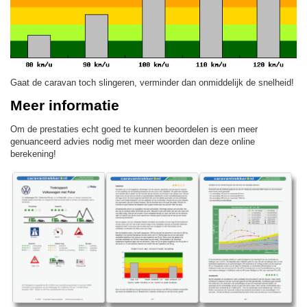
Gaat de caravan toch slingeren, verminder dan onmiddelijk de snelheid!
Meer informatie
Om de prestaties echt goed te kunnen beoordelen is een meer
genuanceerd advies nodig met meer woorden dan deze online
berekening!