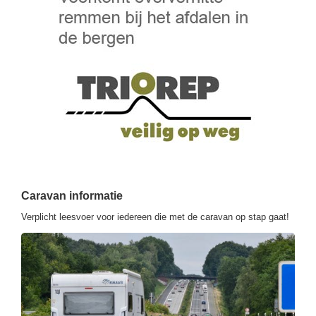
Caravan informatie
Verplicht leesvoer voor iedereen die met de caravan op stap gaat!