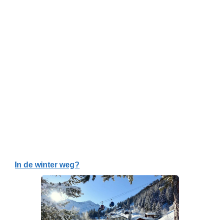
In de winter weg?