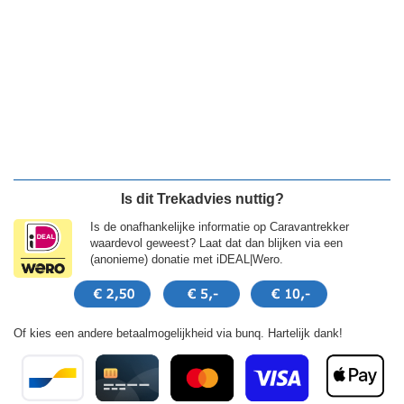
Is dit Trekadvies nuttig?
Is de onafhankelijke informatie op Caravantrekker
waardevol geweest? Laat dat dan blijken via een
(anonieme) donatie met iDEAL|Wero.
Of kies een andere betaalmogelijkheid via bunq. Hartelijk dank!