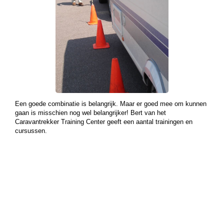
Een goede combinatie is belangrijk. Maar er goed mee om kunnen
gaan is misschien nog wel belangrijker! Bert van het
Caravantrekker Training Center geeft een aantal trainingen en
cursussen.