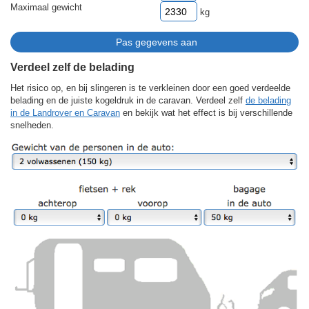
Maximaal gewicht
kg
Verdeel zelf de belading
Het risico op, en bij slingeren is te verkleinen door een goed verdeelde
belading en de juiste kogeldruk in de caravan. Verdeel zelf
de belading
in de Landrover en Caravan
en bekijk wat het effect is bij verschillende
snelheden.