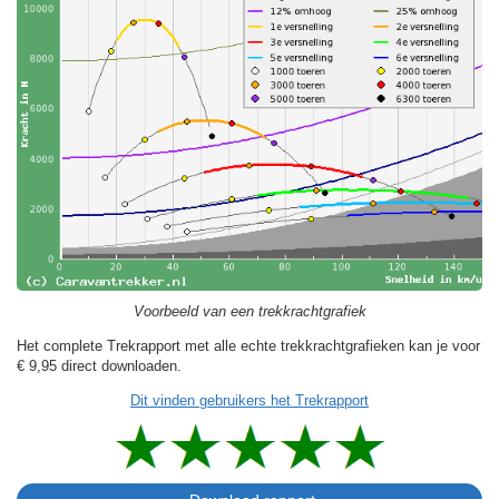
Voorbeeld van een trekkrachtgrafiek
Het complete Trekrapport met alle echte trekkrachtgrafieken kan je voor
€ 9,95
direct downloaden.
Dit vinden gebruikers het Trekrapport