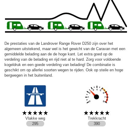
De prestaties van de Landrover Range Rover D250 zijn over het
algemeen uitstekend, maar wel is het gewicht van de Caravan met een
gemiddelde belading aan de de hoge kant. Let extra goed op de
verdeling van de belading en rijd niet al te hard. Zorg voor voldoende
kogeldruk en een goede verdeling van belading! De combinatie is
geschikt om op allerlei soorten wegen te rijden. Ook op steile en hoge
bergwegen in het buitenland.
Vlakke weg
Trekkracht
295
390