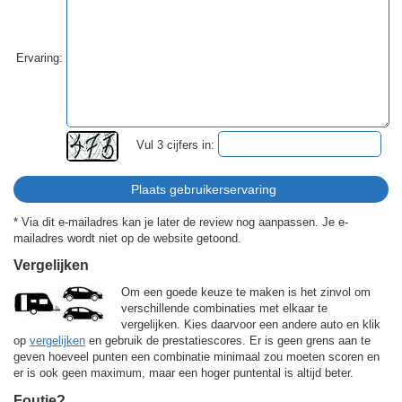
Ervaring:
Vul 3 cijfers in:
* Via dit e-mailadres kan je later de review nog aanpassen. Je e-
mailadres wordt niet op de website getoond.
Vergelijken
Om een goede keuze te maken is het zinvol om
verschillende combinaties met elkaar te
vergelijken. Kies daarvoor een andere auto en klik
op
vergelijken
en gebruik de prestatiescores. Er is geen grens aan te
geven hoeveel punten een combinatie minimaal zou moeten scoren en
er is ook geen maximum, maar een hoger puntental is altijd beter.
Foutje?