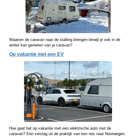
Waarom de caravan naar de stalling brengen terwijl je ook in de
winter kan genieten van je caravan?
Op vakantie met een EV
Hoe gaat het op vakantie met een elektrische auto met de
caravan? Een verslag uit de praktijk van een reis naar Noorwegen.