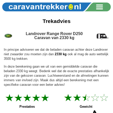
Trekadvies
Landrover Range Rover D250
Caravan van 2330 kg
In principe adviseren we dat de beladen caravan achter deze Landrover
niet zwaarder zou moeten zijn dan
2330 kg
ook al mag de auto wettelijk
3500 kg trekken.
In deze berekening gaan we uit van een gemiddelde caravan die
beladen 2330 kg weegt. Bedenk wel dat de exacte prestaties afhankelijk
zijn van de gekozen caravan. Luchtweerstand en de afmetingen kunnen
immers van invloed zijn. Maak dus altijd een berekening met een
specifieke caravan voor een beter advies!
Prestaties
Gewicht