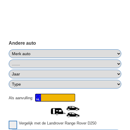
Andere auto
Als aanvulling:
Vergelijk met de Landrover Range Rover D250