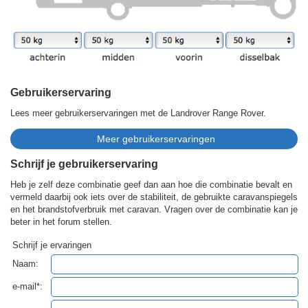
Gebruikerservaring
Lees meer gebruikerservaringen met de Landrover Range Rover.
Schrijf je gebruikerservaring
Heb je zelf deze combinatie geef dan aan hoe die combinatie bevalt en
vermeld daarbij ook iets over de stabiliteit, de gebruikte caravanspiegels
en het brandstofverbruik met caravan. Vragen over de combinatie kan je
beter in het forum stellen.
Schrijf je ervaringen
Naam:
e-mail*: