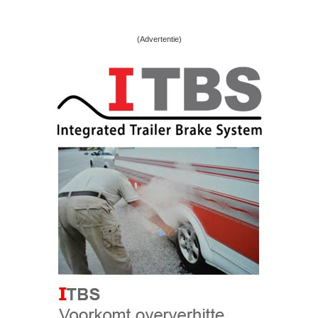
(Advertentie)