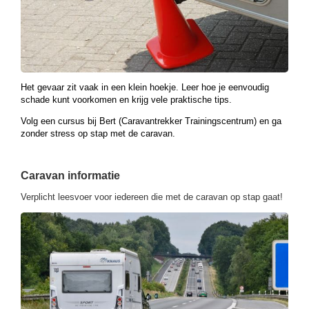
Het gevaar zit vaak in een klein hoekje. Leer hoe je eenvoudig
schade kunt voorkomen en krijg vele praktische tips.
Volg een cursus bij Bert (Caravantrekker Trainingscentrum) en ga
zonder stress op stap met de caravan.
Caravan informatie
Verplicht leesvoer voor iedereen die met de caravan op stap gaat!