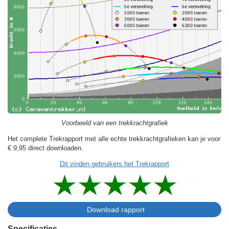
Voorbeeld van een trekkrachtgrafiek
Het complete Trekrapport met alle echte trekkrachtgrafieken kan je voor
€ 9,95
direct downloaden.
Dit vinden gebruikers het Trekrapport
Specificaties