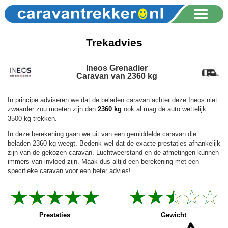
Trekadvies
Ineos Grenadier
Caravan van 2360 kg
In principe adviseren we dat de beladen caravan achter deze Ineos niet
zwaarder zou moeten zijn dan
2360 kg
ook al mag de auto wettelijk
3500 kg trekken.
In deze berekening gaan we uit van een gemiddelde caravan die
beladen 2360 kg weegt. Bedenk wel dat de exacte prestaties afhankelijk
zijn van de gekozen caravan. Luchtweerstand en de afmetingen kunnen
immers van invloed zijn. Maak dus altijd een berekening met een
specifieke caravan voor een beter advies!
Prestaties
Gewicht