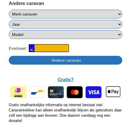
Andere caravan
Eventueel:
Gratis?
Gratis onafhankelijke informatie op internet bestaat niet.
Caravantrekker kan alleen onafhankelijk blijven als gebruikers daar
zelf een bijdrage aan leveren. Doe daarom vandaag nog een
donatie!