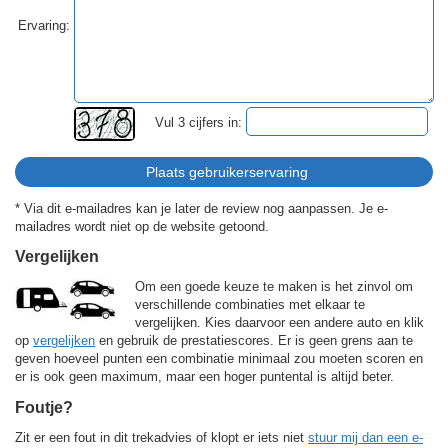
Ervaring:
Vul 3 cijfers in:
* Via dit e-mailadres kan je later de review nog aanpassen. Je e-
mailadres wordt niet op de website getoond.
Vergelijken
Om een goede keuze te maken is het zinvol om
verschillende combinaties met elkaar te
vergelijken. Kies daarvoor een andere auto en klik
op
vergelijken
en gebruik de prestatiescores. Er is geen grens aan te
geven hoeveel punten een combinatie minimaal zou moeten scoren en
er is ook geen maximum, maar een hoger puntental is altijd beter.
Foutje?
Zit er een fout in dit trekadvies of klopt er iets niet
stuur mij dan een e-