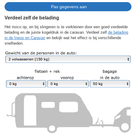
Verdeel zelf de belading
Het risico op, en bij slingeren is te verkleinen door een goed verdeelde
belading en de juiste kogeldruk in de caravan. Verdeel zelf
de belading
in de Ineos en Caravan
en bekijk wat het effect is bij verschillende
snelheden.