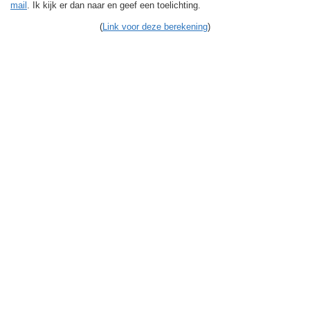
mail
. Ik kijk er dan naar en geef een toelichting.
(
Link voor deze berekening
)