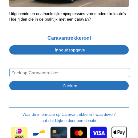
Uitgebreide en onafhankelijke rijimpressies van modere trekauto's.
Hoe rijden die in de praktijk met een caravan?
Caravantrekker
nl
🙂
Was de informatie op
Caravantrekker
nl waardevol?
🙂
Laat dat blijken door een donatie!