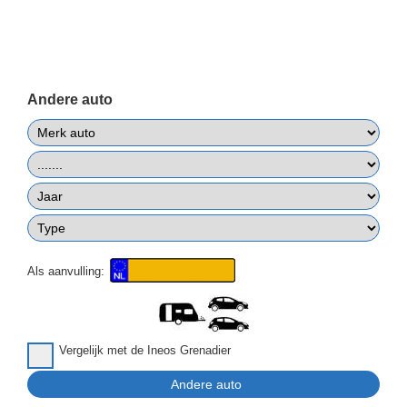
Andere auto
Als aanvulling:
Vergelijk met de Ineos Grenadier