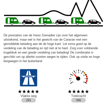
De prestaties van de Ineos Grenadier zijn over het algemeen
uitstekend, maar wel is het gewicht van de Caravan met een
gemiddelde belading aan de de hoge kant. Let extra goed op de
verdeling van de belading en rijd niet al te hard. Zorg voor voldoende
kogeldruk en een goede verdeling van belading! De combinatie is
geschikt om op allerlei soorten wegen te rijden. Ook op steile en hoge
bergwegen in het buitenland.
Vlakke weg
Trekkracht
291
346