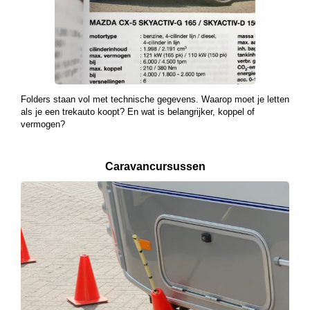
Folders staan vol met technische gegevens. Waarop moet je letten
als je een trekauto koopt? En wat is belangrijker, koppel of
vermogen?
Caravancursussen