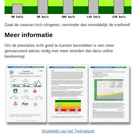
Gaat de caravan toch slingeren, verminder dan onmiddelijk de snelheid!
Meer informatie
Om de prestaties echt goed te kunnen beoordelen is een meer
genuanceerd advies nodig met meer woorden dan deze online
berekening!
Voorbeeld van het Trekrapport