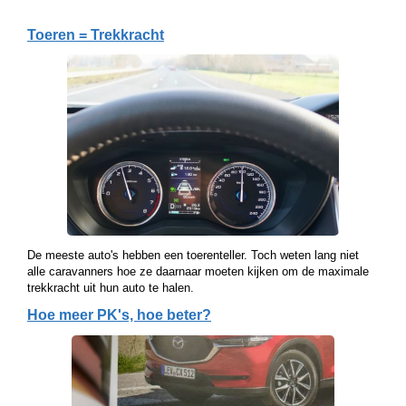
Toeren = Trekkracht
De meeste auto's hebben een toerenteller. Toch weten lang niet
alle caravanners hoe ze daarnaar moeten kijken om de maximale
trekkracht uit hun auto te halen.
Hoe meer PK's, hoe beter?