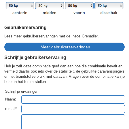
Gebruikerservaring
Lees meer gebruikerservaringen met de Ineos Grenadier.
Schrijf je gebruikerservaring
Heb je zelf deze combinatie geef dan aan hoe die combinatie bevalt en
vermeld daarbij ook iets over de stabiliteit, de gebruikte caravanspiegels
en het brandstofverbruik met caravan. Vragen over de combinatie kan je
beter in het forum stellen.
Schrijf je ervaringen
Naam:
e-mail*: