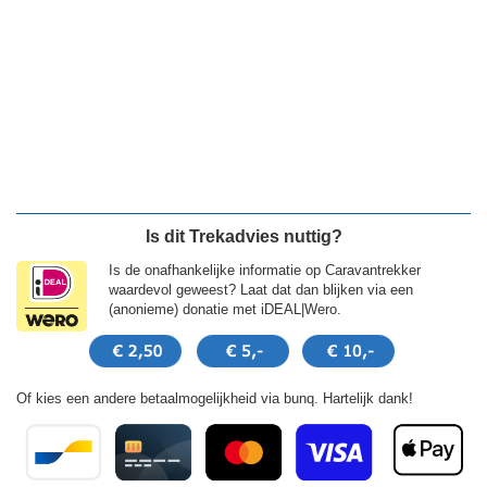
Is dit Trekadvies nuttig?
Is de onafhankelijke informatie op Caravantrekker
waardevol geweest? Laat dat dan blijken via een
(anonieme) donatie met iDEAL|Wero.
Of kies een andere betaalmogelijkheid via bunq. Hartelijk dank!