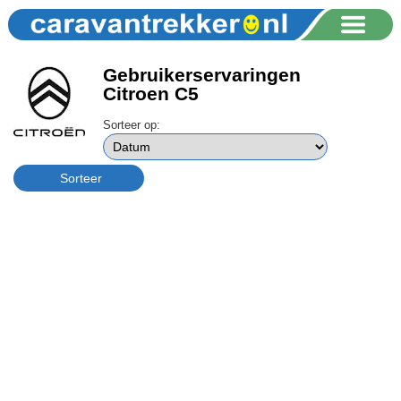
Gebruikerservaringen
Citroen C5
Sorteer op: