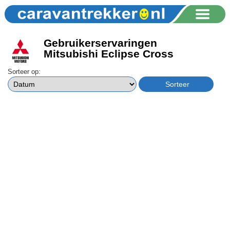
Gebruikerservaringen
Mitsubishi Eclipse Cross
Sorteer op: