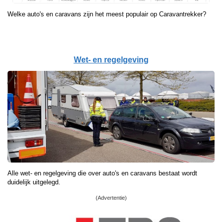
Welke auto's en caravans zijn het meest populair op Caravantrekker?
Wet- en regelgeving
Alle wet- en regelgeving die over auto's en caravans bestaat wordt
duidelijk uitgelegd.
(Advertentie)