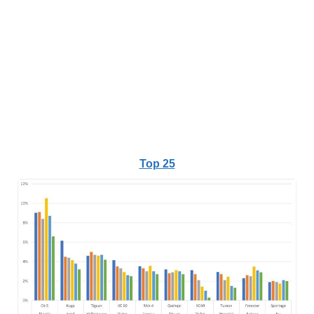
Top 25