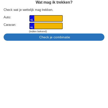
Wat mag ik trekken?
Check wat je wettelijk mag trekken.
Auto:
Caravan:
(indien bekend)