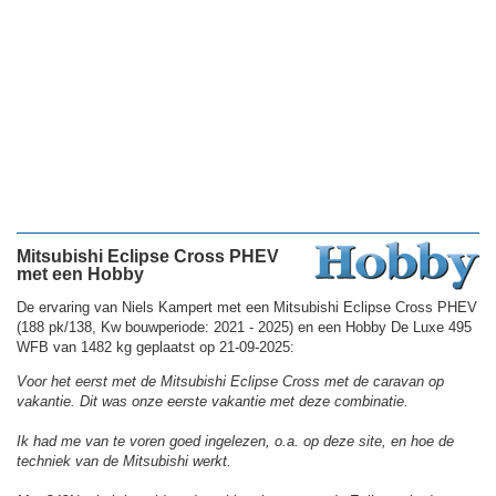
Mitsubishi Eclipse Cross PHEV
met een Hobby
De ervaring van Niels Kampert met een Mitsubishi Eclipse Cross PHEV
(188 pk/138, Kw bouwperiode: 2021 - 2025) en een Hobby De Luxe 495
WFB van 1482 kg geplaatst op 21-09-2025:
Voor het eerst met de Mitsubishi Eclipse Cross met de caravan op
vakantie. Dit was onze eerste vakantie met deze combinatie.
Ik had me van te voren goed ingelezen, o.a. op deze site, en hoe de
techniek van de Mitsubishi werkt.