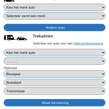
Trekadvies
Selecteer een auto voor een
trekkrachtberekening
.
Optioneel