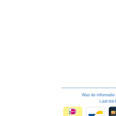
Was de informatie
Laat dat 