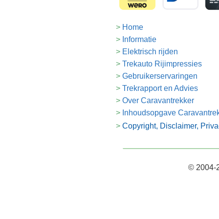
Home
Informatie
Elektrisch rijden
Trekauto Rijimpressies
Gebruikerservaringen
Trekrapport en Advies
Over Caravantrekker
Inhoudsopgave Caravantre
Copyright, Disclaimer, Priv
© 2004-