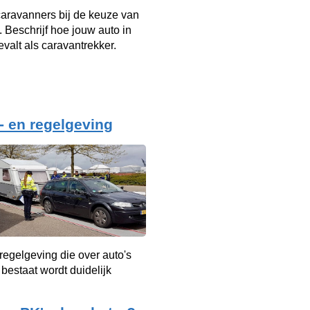
aravanners bij de keuze van
. Beschrijf hoe jouw auto in
evalt als caravantrekker.
- en regelgeving
 regelgeving die over auto's
bestaat wordt duidelijk