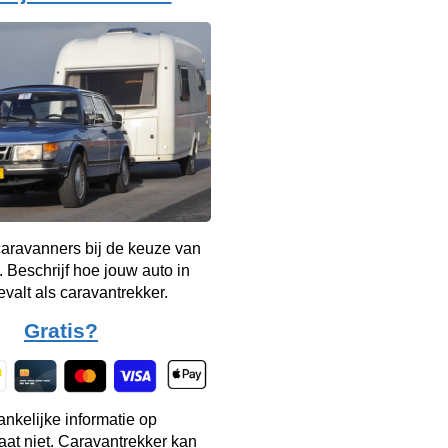
aravanners bij de keuze van
. Beschrijf hoe jouw auto in
evalt als caravantrekker.
Gratis?
ankelijke informatie op
taat niet. Caravantrekker kan