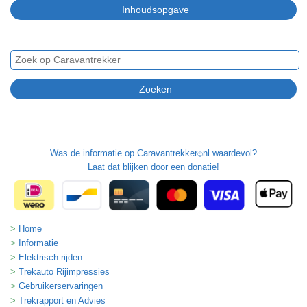
Was de informatie op
Caravantrekker
nl waardevol?
🙂
Laat dat blijken door een donatie!
Home
Informatie
Elektrisch rijden
Trekauto Rijimpressies
Gebruikerservaringen
Trekrapport en Advies