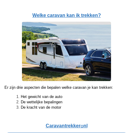
Welke caravan kan ik trekken?
Er zijn drie aspecten die bepalen welke caravan je kan trekken:
Het gewicht van de auto
De wettelijke bepalingen
De kracht van de motor
Caravantrekker
nl
🙂