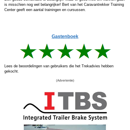
is misschien nog wel belangrijker! Bert van het Caravantrekker Training
Center geeft een aantal trainingen en cursussen.
Gastenboek
Lees de beoordelingen van gebruikers die het Trekadvies hebben
gekocht.
(Advertentie)