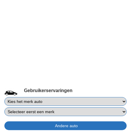
Gebruikerservaringen