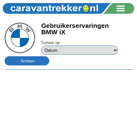
Gebruikerservaringen
BMW iX
Sorteer op: