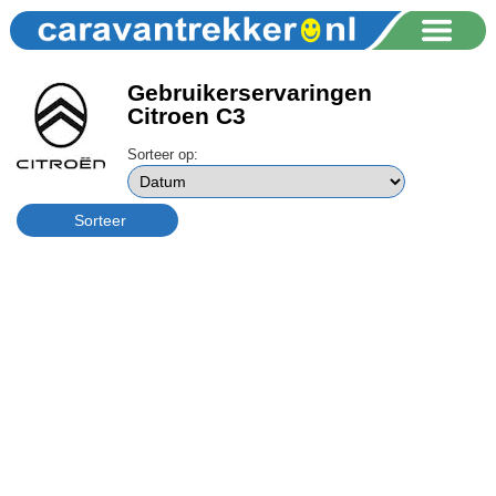
Gebruikerservaringen
Citroen C3
Sorteer op: