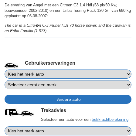
De ervaring van Angel met een Citroen C3 1.4 Hdi (68 pk/50 Kw,
bouwperiode: 2002-2010) en een Eriba Touring Puck 120 GT van 690 kg
geplaatst op 06-08-2007:
The car is a Citro�n C-3 Pluriel HDI 70 horse power, and the caravan is
an Eriba Familia (1.973)
Gebruikerservaringen
Trekadvies
Selecteer een auto voor een
trekkrachtberekening
.