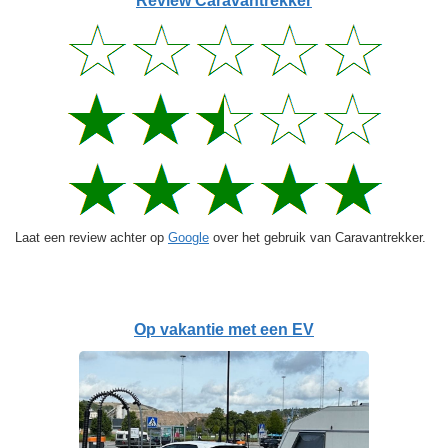
Review Caravantrekker
Laat een review achter op
Google
over het gebruik van Caravantrekker.
Op vakantie met een EV