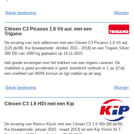
Bekijk berekening
Wijzigen
Citroen C3 Picasso 1.6 Vti aut. met een
Trigano
De ervaring van nick willemsen met een Citroen C3 Picasso 1.6 Vti aut.
(120 pk/88, Kw bouwperiode: oktober 2011 - 2018) en een Trigano Silver
380 DD van 1080 kg geplaatst op 14-11-2015:
heb goede ervaringen met het trekken van een trigano caravan. De
stabiliteit is goed acceleratie is goed ,brandstof verbruik is 1 op 10 bij
een snelheid van 90/95 km/uur en ligt stabiel op de weg
Bekijk berekening
Wijzigen
Citroen C3 1.6 HDi met een Kip
De ervaring van Remco Kluck met een Citroen C3 1.6 HDi (90 pk/66,
Kw bouwperiode: januari 2010 - maart 2013) en een Kip Vision 41 T