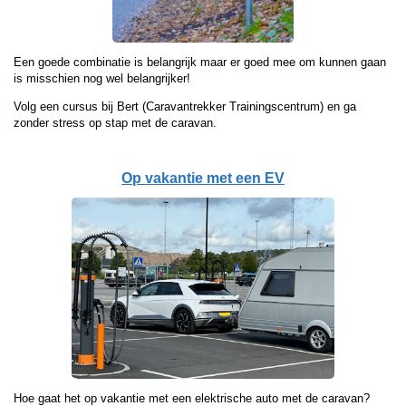
Een goede combinatie is belangrijk maar er goed mee om kunnen gaan
is misschien nog wel belangrijker!
Volg een cursus bij Bert (Caravantrekker Trainingscentrum) en ga
zonder stress op stap met de caravan.
Op vakantie met een EV
Hoe gaat het op vakantie met een elektrische auto met de caravan?