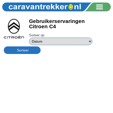
Gebruikerservaringen
Citroen C4
Sorteer op: