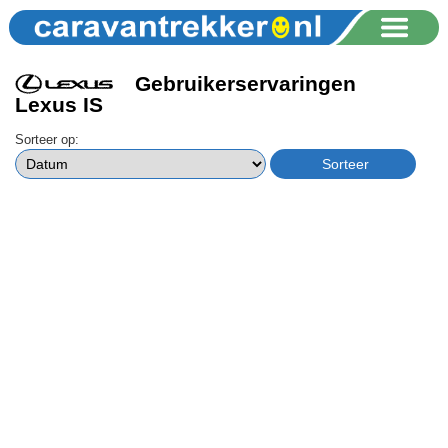
Gebruikerservaringen
Lexus IS
Sorteer op: