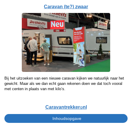
Caravan (te?) zwaar
Bij het uitzoeken van een nieuwe caravan kijken we natuurlijk naar het
gewicht. Maar als we dan echt gaan rekenen doen we dat toch vooral
met centen in plaats van met kilo’s.
Caravantrekker
nl
🙂