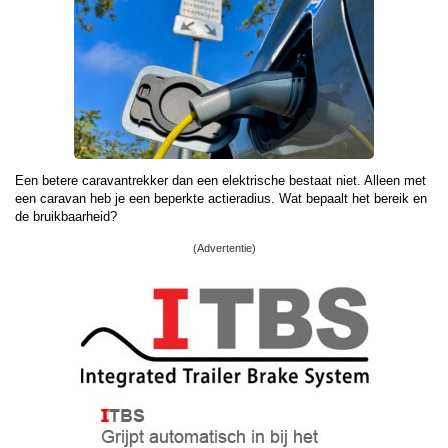
Een betere caravantrekker dan een elektrische bestaat niet. Alleen met
een caravan heb je een beperkte actieradius. Wat bepaalt het bereik en
de bruikbaarheid?
(Advertentie)