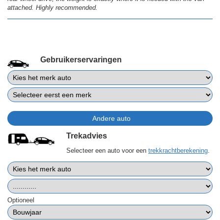
attached. Highly recommended.
Gebruikerservaringen
Trekadvies
Selecteer een auto voor een
trekkrachtberekening
.
Optioneel