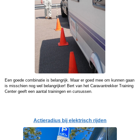
Een goede combinatie is belangrijk. Maar er goed mee om kunnen gaan
is misschien nog wel belangrijker! Bert van het Caravantrekker Training
Center geeft een aantal trainingen en cursussen.
Actieradius bij elektrisch rijden