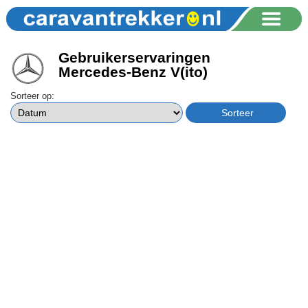
Gebruikerservaringen
Mercedes-Benz V(ito)
Sorteer op: