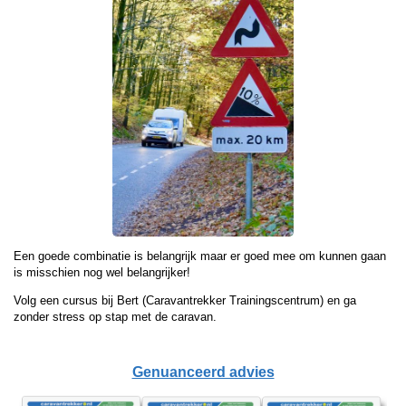
Een goede combinatie is belangrijk maar er goed mee om kunnen gaan
is misschien nog wel belangrijker!
Volg een cursus bij Bert (Caravantrekker Trainingscentrum) en ga
zonder stress op stap met de caravan.
Genuanceerd advies