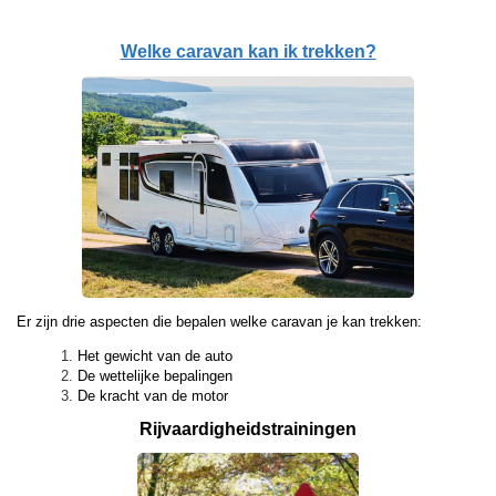
Welke caravan kan ik trekken?
Er zijn drie aspecten die bepalen welke caravan je kan trekken:
Het gewicht van de auto
De wettelijke bepalingen
De kracht van de motor
Rijvaardigheids­
trainingen