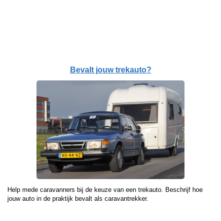
Bevalt jouw trekauto?
Help mede caravanners bij de keuze van een trekauto. Beschrijf hoe
jouw auto in de praktijk bevalt als caravantrekker.