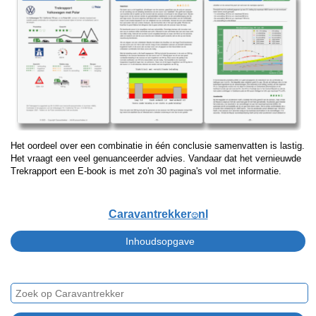
Het oordeel over een combinatie in één conclusie samenvatten is lastig.
Het vraagt een veel genuanceerder advies. Vandaar dat het vernieuwde
Trekrapport een E-book is met zo'n 30 pagina's vol met informatie.
Caravantrekker
nl
🙂