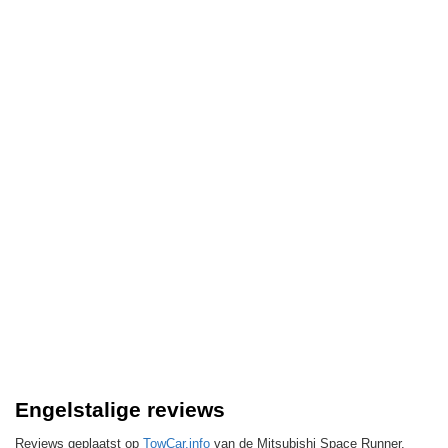
Engelstalige reviews
Reviews geplaatst op
TowCar.info
van de Mitsubishi Space Runner.