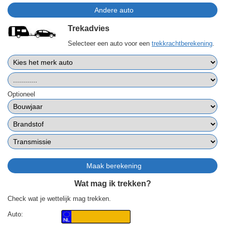
Trekadvies
Selecteer een auto voor een
trekkrachtberekening
.
Optioneel
Wat mag ik trekken?
Check wat je wettelijk mag trekken.
Auto: