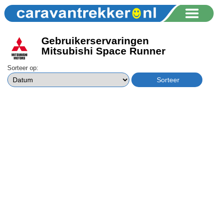
Gebruikerservaringen
Mitsubishi Space Runner
Sorteer op: