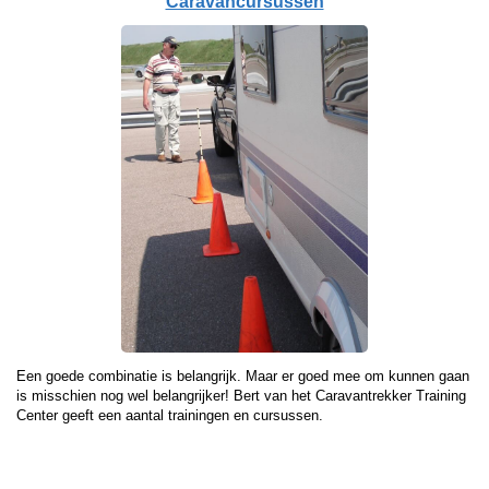
Caravancursussen
Een goede combinatie is belangrijk. Maar er goed mee om kunnen gaan
is misschien nog wel belangrijker! Bert van het Caravantrekker Training
Center geeft een aantal trainingen en cursussen.