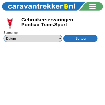
Gebruikerservaringen
Pontiac TransSport
Sorteer op: