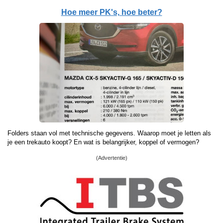
Hoe meer PK's, hoe beter?
Folders staan vol met technische gegevens. Waarop moet je letten als
je een trekauto koopt? En wat is belangrijker, koppel of vermogen?
(Advertentie)