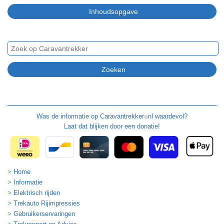
Was de informatie op
Caravantrekker
nl waardevol?
🙂
Laat dat blijken door een donatie!
Home
Informatie
Elektrisch rijden
Trekauto Rijimpressies
Gebruikerservaringen