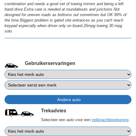
combination and needs a good set of towing mirrors and being a left
hand drive.Extra care is needed at roundabouts and junctions.Not
designed for uneven roads as bottoms out sometimes but OK 99% of
the time.Biggest problem is gated site entrances as you can't reach
keypad especially when driver only on board.25mpg towing 30 mpg
solo.
Gebruikerservaringen
Trekadvies
Selecteer een auto voor een
trekkrachtberekening
.