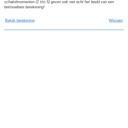
schakelmomenten (1 t/m 5) geven ook niet echt het beeld van een
betrouwbare berekening!
Bekijk berekening
Wijzigen