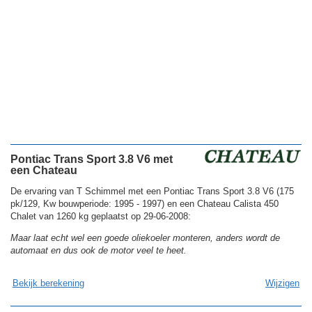
Pontiac Trans Sport 3.8 V6 met
een Chateau
De ervaring van T Schimmel met een Pontiac Trans Sport 3.8 V6 (175
pk/129, Kw bouwperiode: 1995 - 1997) en een Chateau Calista 450
Chalet van 1260 kg geplaatst op 29-06-2008:
Maar laat echt wel een goede oliekoeler monteren, anders wordt de
automaat en dus ook de motor veel te heet.
Bekijk berekening
Wijzigen