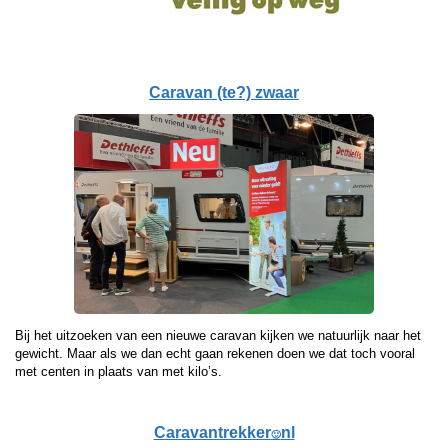
Caravan (te?) zwaar
Bij het uitzoeken van een nieuwe caravan kijken we natuurlijk naar het
gewicht. Maar als we dan echt gaan rekenen doen we dat toch vooral
met centen in plaats van met kilo’s.
Caravantrekker
nl
🙂